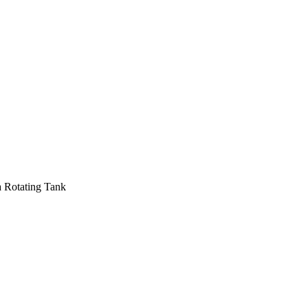
a Rotating Tank