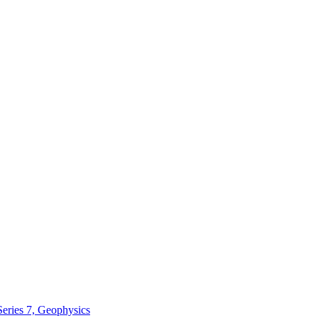
Series 7, Geophysics