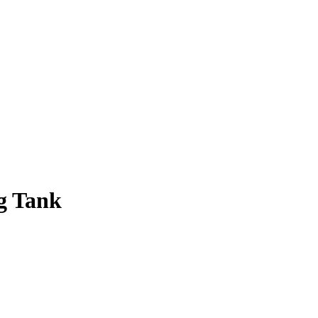
ng Tank