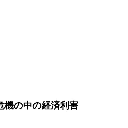
危機の中の経済利害