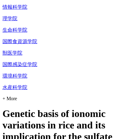
情報科学院
理学院
生命科学院
国際食資源学院
獣医学院
国際感染症学院
環境科学院
水産科学院
+ More
Genetic basis of ionomic
variations in rice and its
implication for the sulfate