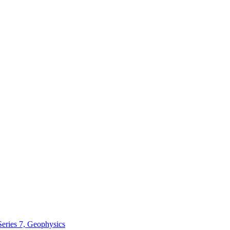
Series 7, Geophysics