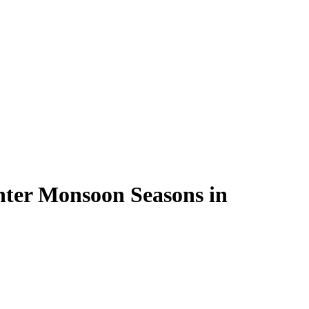
nter Monsoon Seasons in