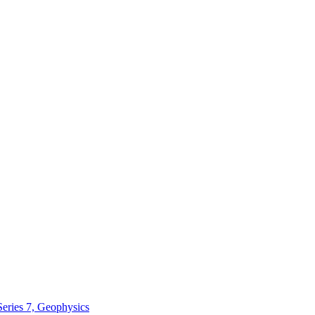
Series 7, Geophysics