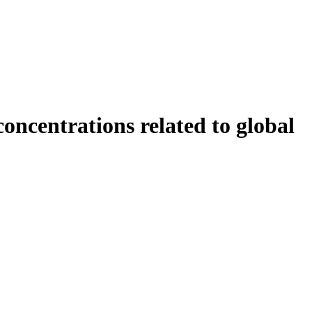
oncentrations related to global