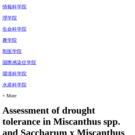
情報科学院
理学院
生命科学院
農学院
獣医学院
国際感染症学院
環境科学院
水産科学院
+ More
Assessment of drought
tolerance in Miscanthus spp.
and Saccharum x Miscanthus