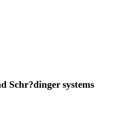
nd Schr?dinger systems