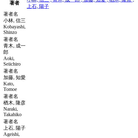
著者
上石, 陽子
著者名
小林, 信三
Kobayashi,
Shinzo
著者名
青木, 成一
郎
Aoki,
Seiichiro
著者名
加藤, 知愛
Kato,
Tomoe
著者名
楢木, 隆彦
Naraki,
Takahiko
著者名
上石, 陽子
Ageishi,