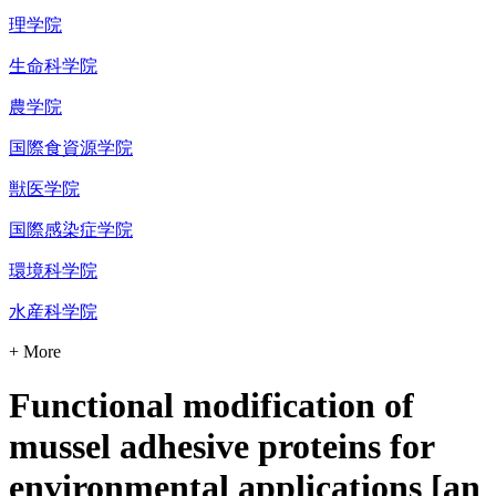
理学院
生命科学院
農学院
国際食資源学院
獣医学院
国際感染症学院
環境科学院
水産科学院
+ More
Functional modification of
mussel adhesive proteins for
environmental applications [an