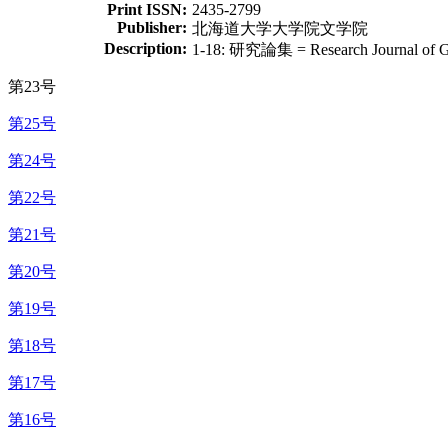
Print ISSN:
2435-2799
Publisher:
北海道大学大学院文学院
Description:
1-18: 研究論集 = Research Journal of Gra
第23号
第25号
第24号
第22号
第21号
第20号
第19号
第18号
第17号
第16号