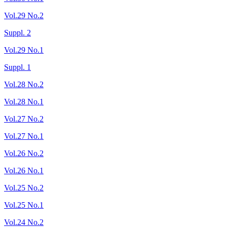
Vol.29 No.2
Suppl. 2
Vol.29 No.1
Suppl. 1
Vol.28 No.2
Vol.28 No.1
Vol.27 No.2
Vol.27 No.1
Vol.26 No.2
Vol.26 No.1
Vol.25 No.2
Vol.25 No.1
Vol.24 No.2