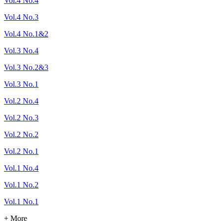
Vol.4 No.4
Vol.4 No.3
Vol.4 No.1&2
Vol.3 No.4
Vol.3 No.2&3
Vol.3 No.1
Vol.2 No.4
Vol.2 No.3
Vol.2 No.2
Vol.2 No.1
Vol.1 No.4
Vol.1 No.2
Vol.1 No.1
+ More