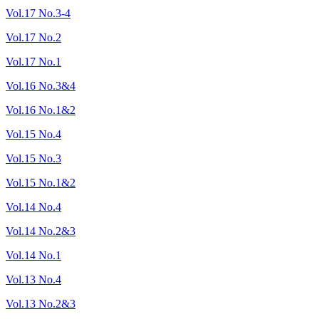
Vol.17 No.3-4
Vol.17 No.2
Vol.17 No.1
Vol.16 No.3&4
Vol.16 No.1&2
Vol.15 No.4
Vol.15 No.3
Vol.15 No.1&2
Vol.14 No.4
Vol.14 No.2&3
Vol.14 No.1
Vol.13 No.4
Vol.13 No.2&3