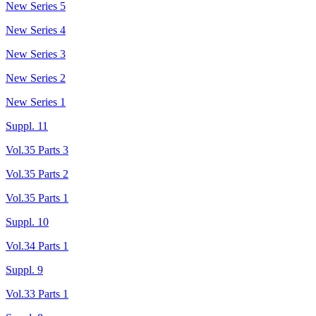
New Series 5
New Series 4
New Series 3
New Series 2
New Series 1
Suppl. 11
Vol.35 Parts 3
Vol.35 Parts 2
Vol.35 Parts 1
Suppl. 10
Vol.34 Parts 1
Suppl. 9
Vol.33 Parts 1