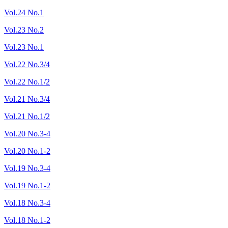
Vol.24 No.1
Vol.23 No.2
Vol.23 No.1
Vol.22 No.3/4
Vol.22 No.1/2
Vol.21 No.3/4
Vol.21 No.1/2
Vol.20 No.3-4
Vol.20 No.1-2
Vol.19 No.3-4
Vol.19 No.1-2
Vol.18 No.3-4
Vol.18 No.1-2