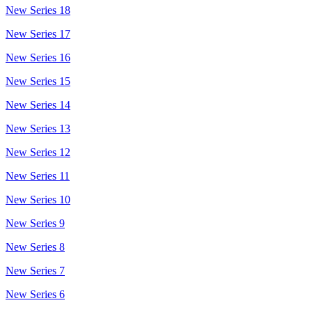
New Series 18
New Series 17
New Series 16
New Series 15
New Series 14
New Series 13
New Series 12
New Series 11
New Series 10
New Series 9
New Series 8
New Series 7
New Series 6