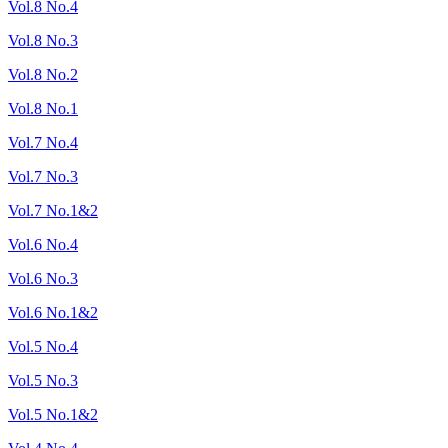
Vol.8 No.4
Vol.8 No.3
Vol.8 No.2
Vol.8 No.1
Vol.7 No.4
Vol.7 No.3
Vol.7 No.1&2
Vol.6 No.4
Vol.6 No.3
Vol.6 No.1&2
Vol.5 No.4
Vol.5 No.3
Vol.5 No.1&2