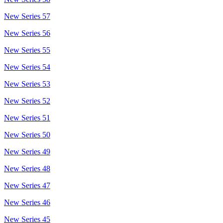
New Series 57
New Series 56
New Series 55
New Series 54
New Series 53
New Series 52
New Series 51
New Series 50
New Series 49
New Series 48
New Series 47
New Series 46
New Series 45