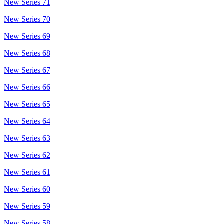
New Series 71
New Series 70
New Series 69
New Series 68
New Series 67
New Series 66
New Series 65
New Series 64
New Series 63
New Series 62
New Series 61
New Series 60
New Series 59
New Series 58