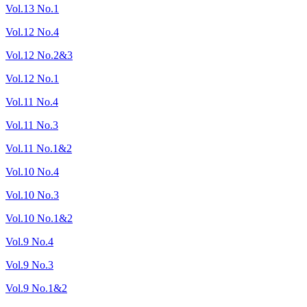
Vol.13 No.1
Vol.12 No.4
Vol.12 No.2&3
Vol.12 No.1
Vol.11 No.4
Vol.11 No.3
Vol.11 No.1&2
Vol.10 No.4
Vol.10 No.3
Vol.10 No.1&2
Vol.9 No.4
Vol.9 No.3
Vol.9 No.1&2