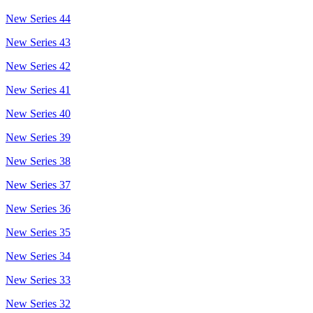
New Series 44
New Series 43
New Series 42
New Series 41
New Series 40
New Series 39
New Series 38
New Series 37
New Series 36
New Series 35
New Series 34
New Series 33
New Series 32