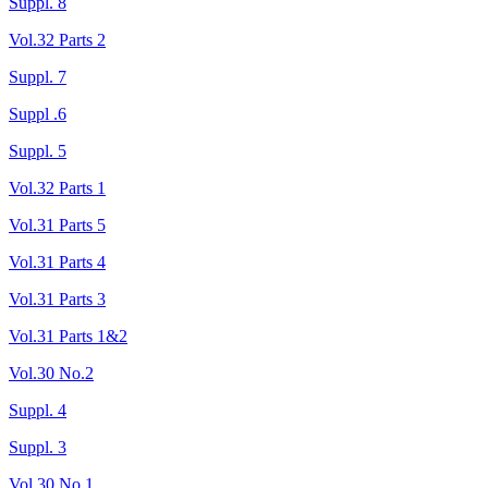
Suppl. 8
Vol.32 Parts 2
Suppl. 7
Suppl .6
Suppl. 5
Vol.32 Parts 1
Vol.31 Parts 5
Vol.31 Parts 4
Vol.31 Parts 3
Vol.31 Parts 1&2
Vol.30 No.2
Suppl. 4
Suppl. 3
Vol.30 No.1