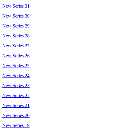
New Series 31
New Series 30
New Series 29
New Series 28
New Series 27
New Series 26
New Series 25
New Series 24
New Series 23
New Series 22
New Series 21
New Series 20
New Series 19