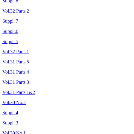
Suppl. 8
Vol.32 Parts 2
Suppl. 7
Suppl .6
Suppl. 5
Vol.32 Parts 1
Vol.31 Parts 5
Vol.31 Parts 4
Vol.31 Parts 3
Vol.31 Parts 1&2
Vol.30 No.2
Suppl. 4
Suppl. 3
Vol.30 No.1