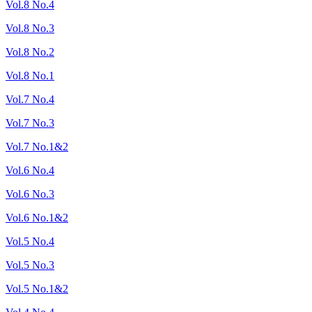
Vol.8 No.4
Vol.8 No.3
Vol.8 No.2
Vol.8 No.1
Vol.7 No.4
Vol.7 No.3
Vol.7 No.1&2
Vol.6 No.4
Vol.6 No.3
Vol.6 No.1&2
Vol.5 No.4
Vol.5 No.3
Vol.5 No.1&2