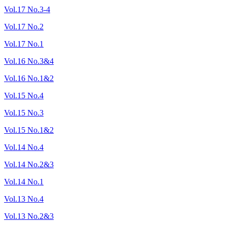
Vol.17 No.3-4
Vol.17 No.2
Vol.17 No.1
Vol.16 No.3&4
Vol.16 No.1&2
Vol.15 No.4
Vol.15 No.3
Vol.15 No.1&2
Vol.14 No.4
Vol.14 No.2&3
Vol.14 No.1
Vol.13 No.4
Vol.13 No.2&3