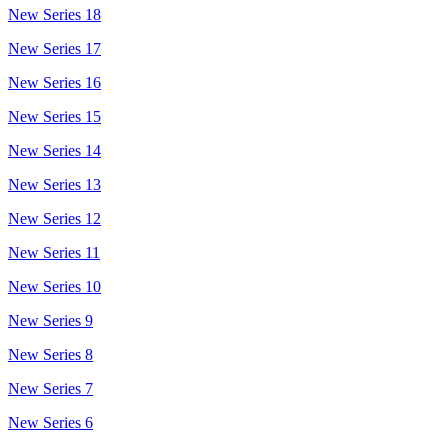
New Series 18
New Series 17
New Series 16
New Series 15
New Series 14
New Series 13
New Series 12
New Series 11
New Series 10
New Series 9
New Series 8
New Series 7
New Series 6