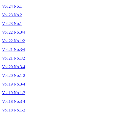
Vol.24 No.1
Vol.23 No.2
Vol.23 No.1
Vol.22 No.3/4
Vol.22 No.1/2
Vol.21 No.3/4
Vol.21 No.1/2
Vol.20 No.3-4
Vol.20 No.1-2
Vol.19 No.3-4
Vol.19 No.1-2
Vol.18 No.3-4
Vol.18 No.1-2