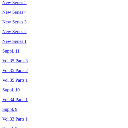
New Series 5
New Series 4
New Series 3
New Series 2
New Series 1
Suppl. 11
Vol.35 Parts 3
Vol.35 Parts 2
Vol.35 Parts 1
Suppl. 10
Vol.34 Parts 1
Suppl. 9
Vol.33 Parts 1