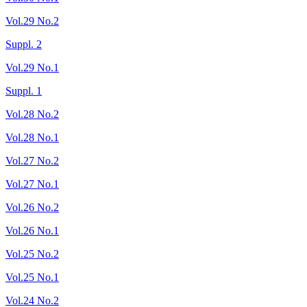
Vol.29 No.2
Suppl. 2
Vol.29 No.1
Suppl. 1
Vol.28 No.2
Vol.28 No.1
Vol.27 No.2
Vol.27 No.1
Vol.26 No.2
Vol.26 No.1
Vol.25 No.2
Vol.25 No.1
Vol.24 No.2