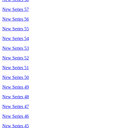
New Series 57
New Series 56
New Series 55
New Series 54
New Series 53
New Series 52
New Series 51
New Series 50
New Series 49
New Series 48
New Series 47
New Series 46
New Series 45