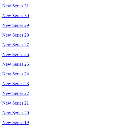
New Series 31
New Series 30
New Series 29
New Series 28
New Series 27
New Series 26
New Series 25
New Series 24
New Series 23
New Series 22
New Series 21
New Series 20
New Series 19