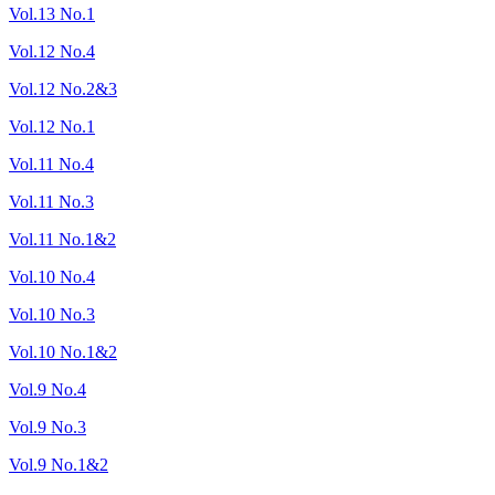
Vol.13 No.1
Vol.12 No.4
Vol.12 No.2&3
Vol.12 No.1
Vol.11 No.4
Vol.11 No.3
Vol.11 No.1&2
Vol.10 No.4
Vol.10 No.3
Vol.10 No.1&2
Vol.9 No.4
Vol.9 No.3
Vol.9 No.1&2