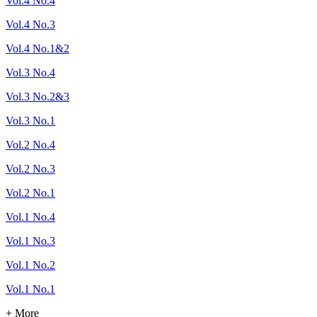
Vol.4 No.4
Vol.4 No.3
Vol.4 No.1&2
Vol.3 No.4
Vol.3 No.2&3
Vol.3 No.1
Vol.2 No.4
Vol.2 No.3
Vol.2 No.1
Vol.1 No.4
Vol.1 No.3
Vol.1 No.2
Vol.1 No.1
+ More