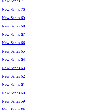
New Series 71
New Series 70
New Series 69
New Series 68
New Series 67
New Series 66
New Series 65
New Series 64
New Series 63
New Series 62
New Series 61
New Series 60
New Series 59
New Series 58