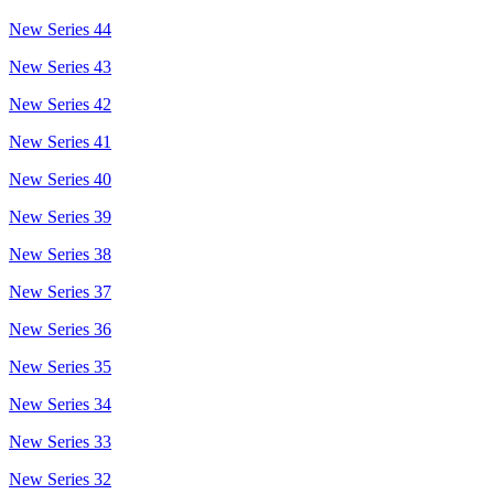
New Series 44
New Series 43
New Series 42
New Series 41
New Series 40
New Series 39
New Series 38
New Series 37
New Series 36
New Series 35
New Series 34
New Series 33
New Series 32