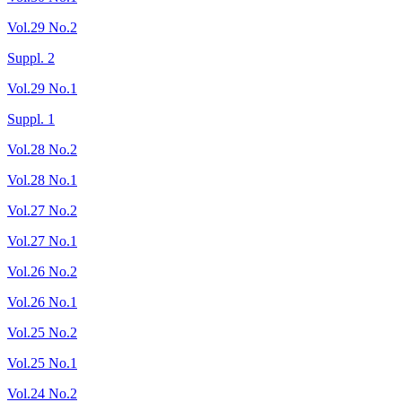
Vol.29 No.2
Suppl. 2
Vol.29 No.1
Suppl. 1
Vol.28 No.2
Vol.28 No.1
Vol.27 No.2
Vol.27 No.1
Vol.26 No.2
Vol.26 No.1
Vol.25 No.2
Vol.25 No.1
Vol.24 No.2