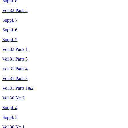
Suppl. 8
Vol.32 Parts 2
Suppl. 7
Suppl .6
Suppl. 5
Vol.32 Parts 1
Vol.31 Parts 5
Vol.31 Parts 4
Vol.31 Parts 3
Vol.31 Parts 1&2
Vol.30 No.2
Suppl. 4
Suppl. 3
Vol.30 No.1