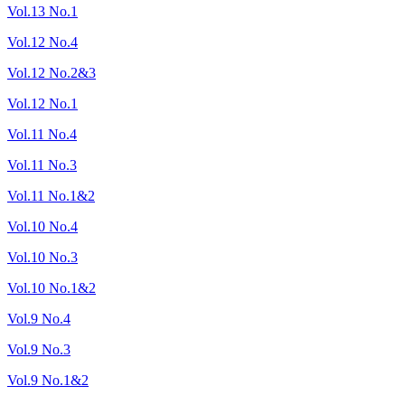
Vol.13 No.1
Vol.12 No.4
Vol.12 No.2&3
Vol.12 No.1
Vol.11 No.4
Vol.11 No.3
Vol.11 No.1&2
Vol.10 No.4
Vol.10 No.3
Vol.10 No.1&2
Vol.9 No.4
Vol.9 No.3
Vol.9 No.1&2