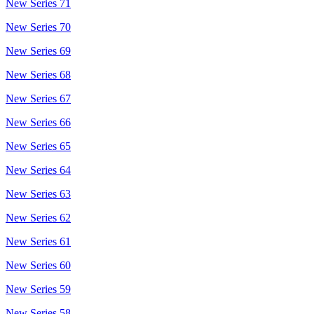
New Series 71
New Series 70
New Series 69
New Series 68
New Series 67
New Series 66
New Series 65
New Series 64
New Series 63
New Series 62
New Series 61
New Series 60
New Series 59
New Series 58