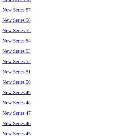
New Series 57
New Series 56
New Series 55
New Series 54
New Series 53
New Series 52
New Series 51
New Series 50
New Series 49
New Series 48
New Series 47
New Series 46
New Series 45