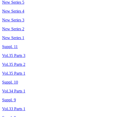
New Series 5
New Series 4
New Series 3
New Series 2
New Series 1
Suppl. 11
Vol.35 Parts 3
Vol.35 Parts 2
Vol.35 Parts 1
Suppl. 10
Vol.34 Parts 1
Suppl. 9
Vol.33 Parts 1