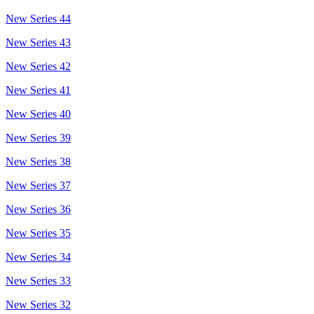
New Series 44
New Series 43
New Series 42
New Series 41
New Series 40
New Series 39
New Series 38
New Series 37
New Series 36
New Series 35
New Series 34
New Series 33
New Series 32