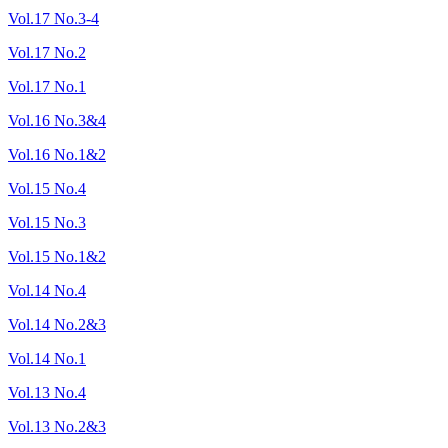
Vol.17 No.3-4
Vol.17 No.2
Vol.17 No.1
Vol.16 No.3&4
Vol.16 No.1&2
Vol.15 No.4
Vol.15 No.3
Vol.15 No.1&2
Vol.14 No.4
Vol.14 No.2&3
Vol.14 No.1
Vol.13 No.4
Vol.13 No.2&3