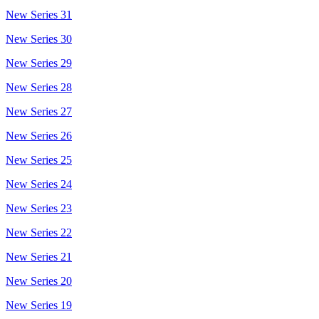
New Series 31
New Series 30
New Series 29
New Series 28
New Series 27
New Series 26
New Series 25
New Series 24
New Series 23
New Series 22
New Series 21
New Series 20
New Series 19