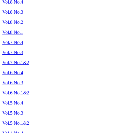
Vol.8 No.4
Vol.8 No.3
Vol.8 No.2
Vol.8 No.1
Vol.7 No.4
Vol.7 No.3
Vol.7 No.1&2
Vol.6 No.4
Vol.6 No.3
Vol.6 No.1&2
Vol.5 No.4
Vol.5 No.3
Vol.5 No.1&2