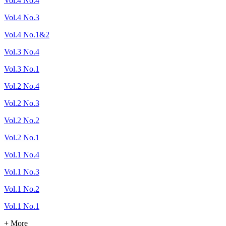
Vol.4 No.4
Vol.4 No.3
Vol.4 No.1&2
Vol.3 No.4
Vol.3 No.1
Vol.2 No.4
Vol.2 No.3
Vol.2 No.2
Vol.2 No.1
Vol.1 No.4
Vol.1 No.3
Vol.1 No.2
Vol.1 No.1
+ More