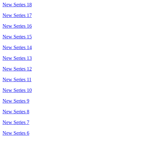
New Series 18
New Series 17
New Series 16
New Series 15
New Series 14
New Series 13
New Series 12
New Series 11
New Series 10
New Series 9
New Series 8
New Series 7
New Series 6