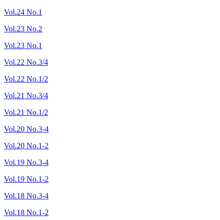
Vol.24 No.1
Vol.23 No.2
Vol.23 No.1
Vol.22 No.3/4
Vol.22 No.1/2
Vol.21 No.3/4
Vol.21 No.1/2
Vol.20 No.3-4
Vol.20 No.1-2
Vol.19 No.3-4
Vol.19 No.1-2
Vol.18 No.3-4
Vol.18 No.1-2