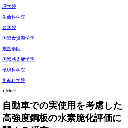
理学院
生命科学院
農学院
国際食資源学院
獣医学院
国際感染症学院
環境科学院
水産科学院
+ More
自動車での実使用を考慮した
高強度鋼板の水素脆化評価に