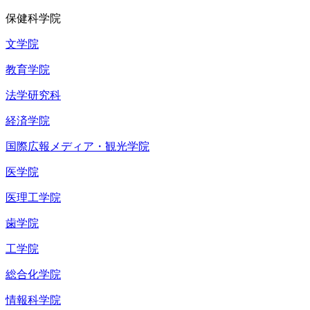
保健科学院
文学院
教育学院
法学研究科
経済学院
国際広報メディア・観光学院
医学院
医理工学院
歯学院
工学院
総合化学院
情報科学院