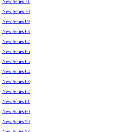
New Series 71
New Series 70
New Series 69
New Series 68
New Series 67
New Series 66
New Series 65
New Series 64
New Series 63
New Series 62
New Series 61
New Series 60
New Series 59
New Series 58