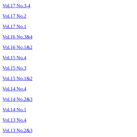
Vol.17 No.3-4
Vol.17 No.2
Vol.17 No.1
Vol.16 No.3&4
Vol.16 No.1&2
Vol.15 No.4
Vol.15 No.3
Vol.15 No.1&2
Vol.14 No.4
Vol.14 No.2&3
Vol.14 No.1
Vol.13 No.4
Vol.13 No.2&3