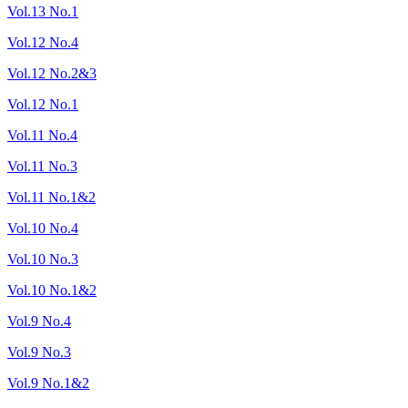
Vol.13 No.1
Vol.12 No.4
Vol.12 No.2&3
Vol.12 No.1
Vol.11 No.4
Vol.11 No.3
Vol.11 No.1&2
Vol.10 No.4
Vol.10 No.3
Vol.10 No.1&2
Vol.9 No.4
Vol.9 No.3
Vol.9 No.1&2