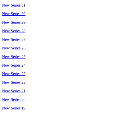
New Series 31
New Series 30
New Series 29
New Series 28
New Series 27
New Series 26
New Series 25
New Series 24
New Series 23
New Series 22
New Series 21
New Series 20
New Series 19