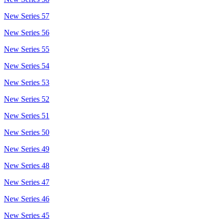
New Series 57
New Series 56
New Series 55
New Series 54
New Series 53
New Series 52
New Series 51
New Series 50
New Series 49
New Series 48
New Series 47
New Series 46
New Series 45