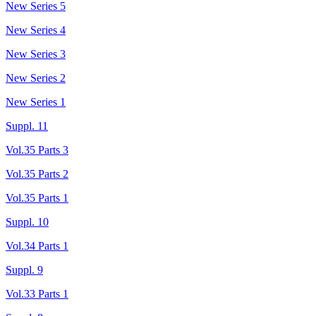
New Series 5
New Series 4
New Series 3
New Series 2
New Series 1
Suppl. 11
Vol.35 Parts 3
Vol.35 Parts 2
Vol.35 Parts 1
Suppl. 10
Vol.34 Parts 1
Suppl. 9
Vol.33 Parts 1