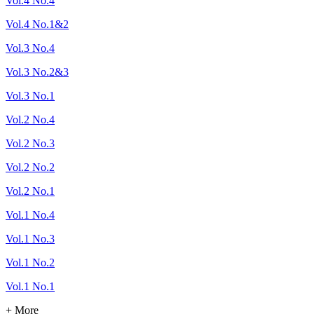
Vol.4 No.4
Vol.4 No.1&2
Vol.3 No.4
Vol.3 No.2&3
Vol.3 No.1
Vol.2 No.4
Vol.2 No.3
Vol.2 No.2
Vol.2 No.1
Vol.1 No.4
Vol.1 No.3
Vol.1 No.2
Vol.1 No.1
+ More