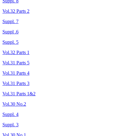
Suppl. 8
Vol.32 Parts 2
Suppl. 7
Suppl .6
Suppl. 5
Vol.32 Parts 1
Vol.31 Parts 5
Vol.31 Parts 4
Vol.31 Parts 3
Vol.31 Parts 1&2
Vol.30 No.2
Suppl. 4
Suppl. 3
Vol.30 No.1