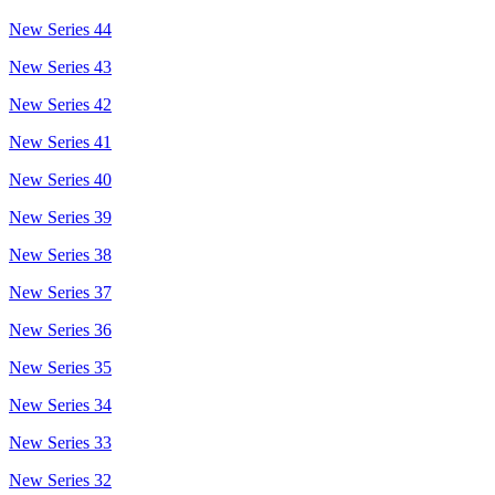
New Series 44
New Series 43
New Series 42
New Series 41
New Series 40
New Series 39
New Series 38
New Series 37
New Series 36
New Series 35
New Series 34
New Series 33
New Series 32