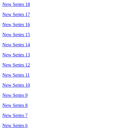
New Series 18
New Series 17
New Series 16
New Series 15
New Series 14
New Series 13
New Series 12
New Series 11
New Series 10
New Series 9
New Series 8
New Series 7
New Series 6