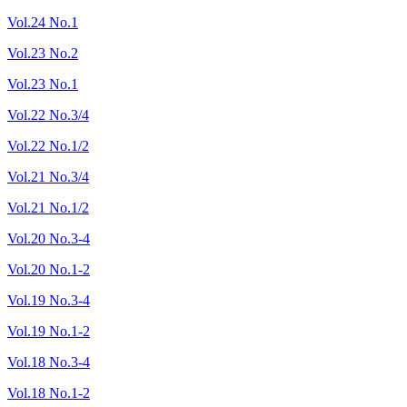
Vol.24 No.1
Vol.23 No.2
Vol.23 No.1
Vol.22 No.3/4
Vol.22 No.1/2
Vol.21 No.3/4
Vol.21 No.1/2
Vol.20 No.3-4
Vol.20 No.1-2
Vol.19 No.3-4
Vol.19 No.1-2
Vol.18 No.3-4
Vol.18 No.1-2