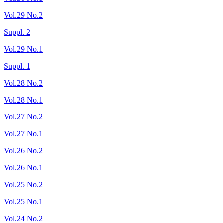
Vol.29 No.2
Suppl. 2
Vol.29 No.1
Suppl. 1
Vol.28 No.2
Vol.28 No.1
Vol.27 No.2
Vol.27 No.1
Vol.26 No.2
Vol.26 No.1
Vol.25 No.2
Vol.25 No.1
Vol.24 No.2