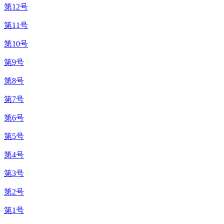
第12号
第11号
第10号
第9号
第8号
第7号
第6号
第5号
第4号
第3号
第2号
第1号