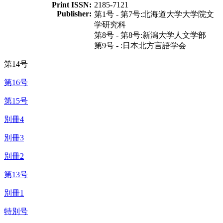
Print ISSN:
2185-7121
Publisher:
第1号 - 第7号:北海道大学大学院文
学研究科
第8号 - 第8号:新潟大学人文学部
第9号 - :日本北方言語学会
第14号
第16号
第15号
別冊4
別冊3
別冊2
第13号
別冊1
特別号