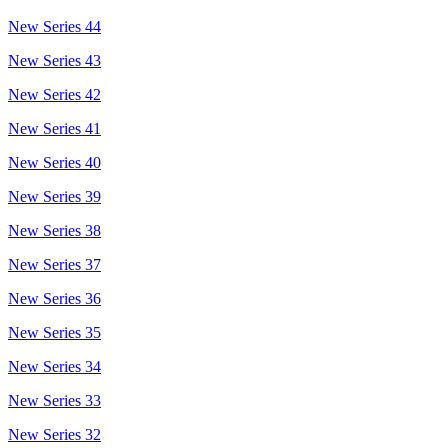
New Series 44
New Series 43
New Series 42
New Series 41
New Series 40
New Series 39
New Series 38
New Series 37
New Series 36
New Series 35
New Series 34
New Series 33
New Series 32