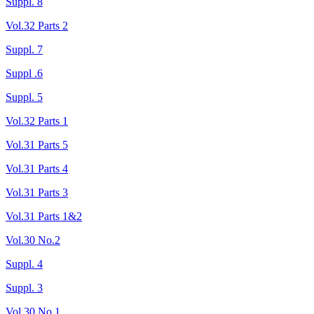
Suppl. 8
Vol.32 Parts 2
Suppl. 7
Suppl .6
Suppl. 5
Vol.32 Parts 1
Vol.31 Parts 5
Vol.31 Parts 4
Vol.31 Parts 3
Vol.31 Parts 1&2
Vol.30 No.2
Suppl. 4
Suppl. 3
Vol.30 No.1