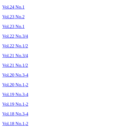
Vol.24 No.1
Vol.23 No.2
Vol.23 No.1
Vol.22 No.3/4
Vol.22 No.1/2
Vol.21 No.3/4
Vol.21 No.1/2
Vol.20 No.3-4
Vol.20 No.1-2
Vol.19 No.3-4
Vol.19 No.1-2
Vol.18 No.3-4
Vol.18 No.1-2