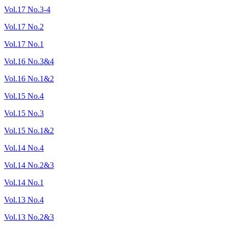
Vol.17 No.3-4
Vol.17 No.2
Vol.17 No.1
Vol.16 No.3&4
Vol.16 No.1&2
Vol.15 No.4
Vol.15 No.3
Vol.15 No.1&2
Vol.14 No.4
Vol.14 No.2&3
Vol.14 No.1
Vol.13 No.4
Vol.13 No.2&3