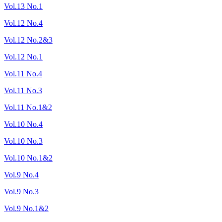
Vol.13 No.1
Vol.12 No.4
Vol.12 No.2&3
Vol.12 No.1
Vol.11 No.4
Vol.11 No.3
Vol.11 No.1&2
Vol.10 No.4
Vol.10 No.3
Vol.10 No.1&2
Vol.9 No.4
Vol.9 No.3
Vol.9 No.1&2