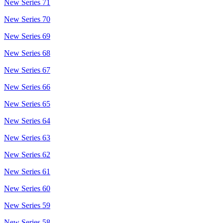
New Series 71
New Series 70
New Series 69
New Series 68
New Series 67
New Series 66
New Series 65
New Series 64
New Series 63
New Series 62
New Series 61
New Series 60
New Series 59
New Series 58