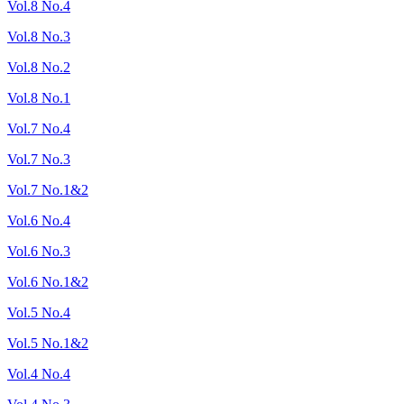
Vol.8 No.4
Vol.8 No.3
Vol.8 No.2
Vol.8 No.1
Vol.7 No.4
Vol.7 No.3
Vol.7 No.1&2
Vol.6 No.4
Vol.6 No.3
Vol.6 No.1&2
Vol.5 No.4
Vol.5 No.1&2
Vol.4 No.4