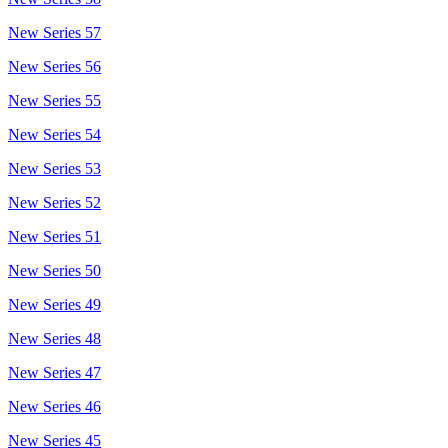
New Series 57
New Series 56
New Series 55
New Series 54
New Series 53
New Series 52
New Series 51
New Series 50
New Series 49
New Series 48
New Series 47
New Series 46
New Series 45