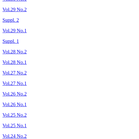
Vol.29 No.2
Suppl. 2
Vol.29 No.1
Suppl. 1
Vol.28 No.2
Vol.28 No.1
Vol.27 No.2
Vol.27 No.1
Vol.26 No.2
Vol.26 No.1
Vol.25 No.2
Vol.25 No.1
Vol.24 No.2