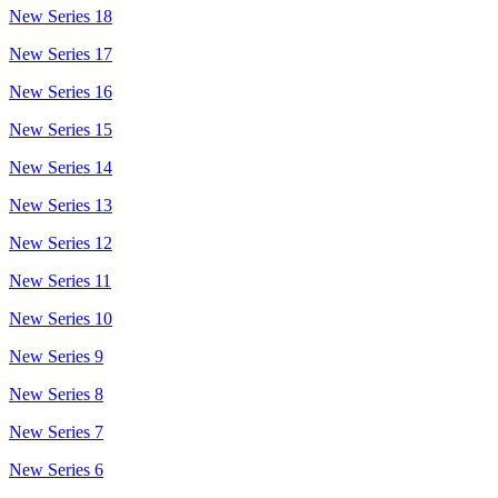
New Series 18
New Series 17
New Series 16
New Series 15
New Series 14
New Series 13
New Series 12
New Series 11
New Series 10
New Series 9
New Series 8
New Series 7
New Series 6