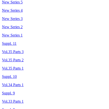
New Series 5
New Series 4
New Series 3
New Series 2
New Series 1
Suppl. 11
Vol.35 Parts 3
Vol.35 Parts 2
Vol.35 Parts 1
Suppl. 10
Vol.34 Parts 1
Suppl. 9
Vol.33 Parts 1