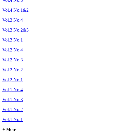
Vol.4 No.3
Vol.4 No.1&2
Vol.3 No.4
Vol.3 No.2&3
Vol.3 No.1
Vol.2 No.4
Vol.2 No.3
Vol.2 No.2
Vol.2 No.1
Vol.1 No.4
Vol.1 No.3
Vol.1 No.2
Vol.1 No.1
+ More