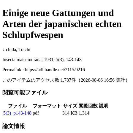
Einige neue Gattungen und
Arten der japanischen echten
Schlupfwespen
Uchida, Toichi
Insecta matsumurana, 1931, 5(3), 143-148
Permalink : https://hdl.handle.net/2115/9216
このアイテムのアクセス数:
1,787
件
（
2026-08-06
16:56 集計
）
閲覧可能ファイル
ファイル
フォーマット
サイズ
閲覧回数
説明
5(3)_p143-148
pdf
314 KB
1,314
論文情報