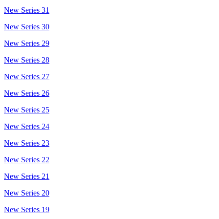
New Series 31
New Series 30
New Series 29
New Series 28
New Series 27
New Series 26
New Series 25
New Series 24
New Series 23
New Series 22
New Series 21
New Series 20
New Series 19