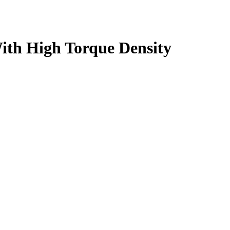
ith High Torque Density