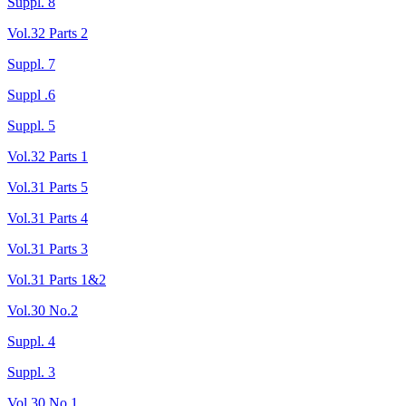
Suppl. 8
Vol.32 Parts 2
Suppl. 7
Suppl .6
Suppl. 5
Vol.32 Parts 1
Vol.31 Parts 5
Vol.31 Parts 4
Vol.31 Parts 3
Vol.31 Parts 1&2
Vol.30 No.2
Suppl. 4
Suppl. 3
Vol.30 No.1