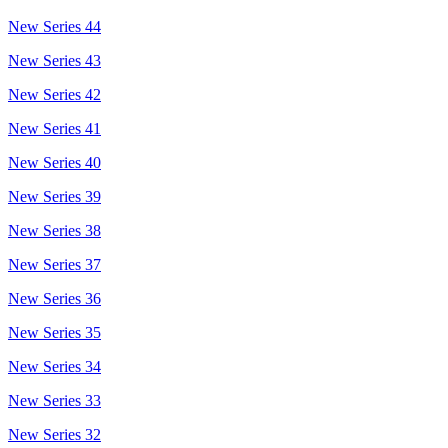
New Series 44
New Series 43
New Series 42
New Series 41
New Series 40
New Series 39
New Series 38
New Series 37
New Series 36
New Series 35
New Series 34
New Series 33
New Series 32