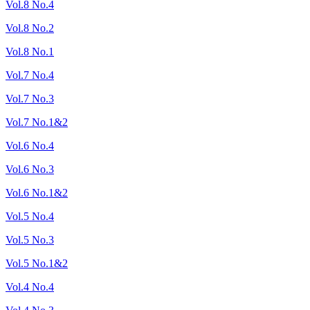
Vol.8 No.4
Vol.8 No.2
Vol.8 No.1
Vol.7 No.4
Vol.7 No.3
Vol.7 No.1&2
Vol.6 No.4
Vol.6 No.3
Vol.6 No.1&2
Vol.5 No.4
Vol.5 No.3
Vol.5 No.1&2
Vol.4 No.4