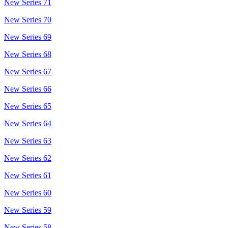
New Series 71
New Series 70
New Series 69
New Series 68
New Series 67
New Series 66
New Series 65
New Series 64
New Series 63
New Series 62
New Series 61
New Series 60
New Series 59
New Series 58