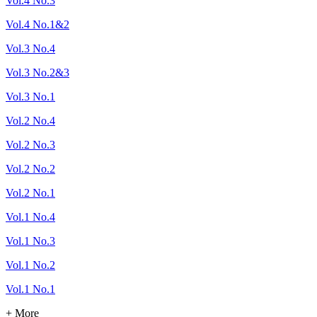
Vol.4 No.3
Vol.4 No.1&2
Vol.3 No.4
Vol.3 No.2&3
Vol.3 No.1
Vol.2 No.4
Vol.2 No.3
Vol.2 No.2
Vol.2 No.1
Vol.1 No.4
Vol.1 No.3
Vol.1 No.2
Vol.1 No.1
+ More