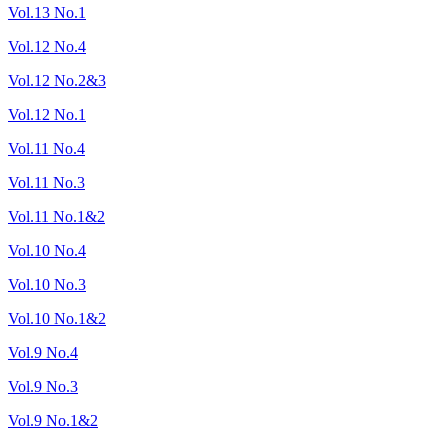
Vol.13 No.1
Vol.12 No.4
Vol.12 No.2&3
Vol.12 No.1
Vol.11 No.4
Vol.11 No.3
Vol.11 No.1&2
Vol.10 No.4
Vol.10 No.3
Vol.10 No.1&2
Vol.9 No.4
Vol.9 No.3
Vol.9 No.1&2