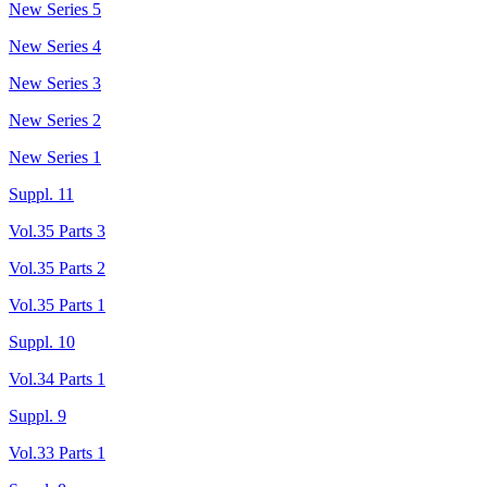
New Series 5
New Series 4
New Series 3
New Series 2
New Series 1
Suppl. 11
Vol.35 Parts 3
Vol.35 Parts 2
Vol.35 Parts 1
Suppl. 10
Vol.34 Parts 1
Suppl. 9
Vol.33 Parts 1