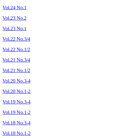
Vol.24 No.1
Vol.23 No.2
Vol.23 No.1
Vol.22 No.3/4
Vol.22 No.1/2
Vol.21 No.3/4
Vol.21 No.1/2
Vol.20 No.3-4
Vol.20 No.1-2
Vol.19 No.3-4
Vol.19 No.1-2
Vol.18 No.3-4
Vol.18 No.1-2