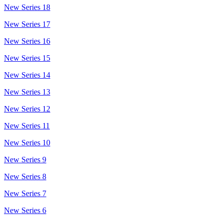
New Series 18
New Series 17
New Series 16
New Series 15
New Series 14
New Series 13
New Series 12
New Series 11
New Series 10
New Series 9
New Series 8
New Series 7
New Series 6