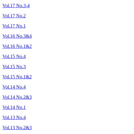
Vol.17 No.3-4
Vol.17 No.2
Vol.17 No.1
Vol.16 No.3&4
Vol.16 No.1&2
Vol.15 No.4
Vol.15 No.3
Vol.15 No.1&2
Vol.14 No.4
Vol.14 No.2&3
Vol.14 No.1
Vol.13 No.4
Vol.13 No.2&3