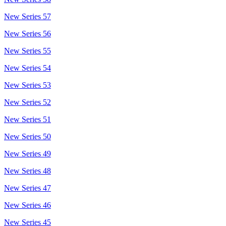
New Series 57
New Series 56
New Series 55
New Series 54
New Series 53
New Series 52
New Series 51
New Series 50
New Series 49
New Series 48
New Series 47
New Series 46
New Series 45