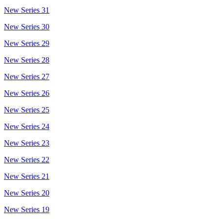
New Series 31
New Series 30
New Series 29
New Series 28
New Series 27
New Series 26
New Series 25
New Series 24
New Series 23
New Series 22
New Series 21
New Series 20
New Series 19