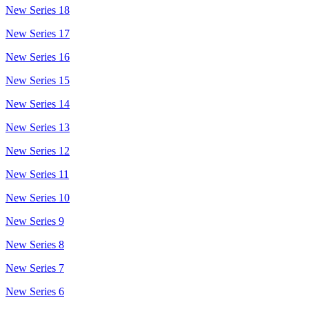
New Series 18
New Series 17
New Series 16
New Series 15
New Series 14
New Series 13
New Series 12
New Series 11
New Series 10
New Series 9
New Series 8
New Series 7
New Series 6