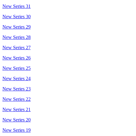
New Series 31
New Series 30
New Series 29
New Series 28
New Series 27
New Series 26
New Series 25
New Series 24
New Series 23
New Series 22
New Series 21
New Series 20
New Series 19