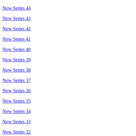
New Series 44
New Series 43
New Series 42
New Series 41
New Series 40
New Series 39
New Series 38
New Series 37
New Series 36
New Series 35
New Series 34
New Series 33
New Series 32