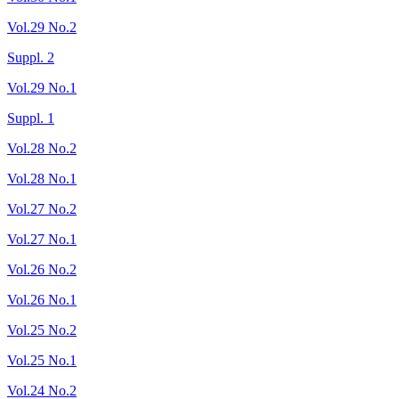
Vol.29 No.2
Suppl. 2
Vol.29 No.1
Suppl. 1
Vol.28 No.2
Vol.28 No.1
Vol.27 No.2
Vol.27 No.1
Vol.26 No.2
Vol.26 No.1
Vol.25 No.2
Vol.25 No.1
Vol.24 No.2