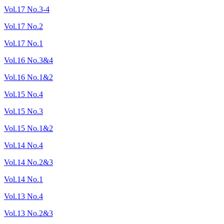
Vol.17 No.3-4
Vol.17 No.2
Vol.17 No.1
Vol.16 No.3&4
Vol.16 No.1&2
Vol.15 No.4
Vol.15 No.3
Vol.15 No.1&2
Vol.14 No.4
Vol.14 No.2&3
Vol.14 No.1
Vol.13 No.4
Vol.13 No.2&3