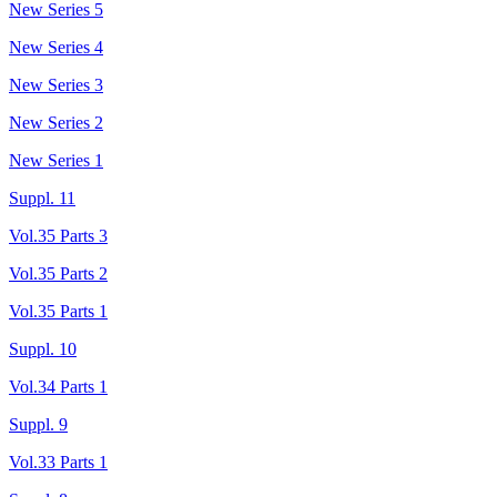
New Series 5
New Series 4
New Series 3
New Series 2
New Series 1
Suppl. 11
Vol.35 Parts 3
Vol.35 Parts 2
Vol.35 Parts 1
Suppl. 10
Vol.34 Parts 1
Suppl. 9
Vol.33 Parts 1