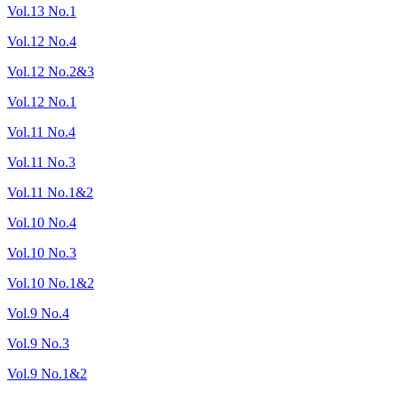
Vol.13 No.1
Vol.12 No.4
Vol.12 No.2&3
Vol.12 No.1
Vol.11 No.4
Vol.11 No.3
Vol.11 No.1&2
Vol.10 No.4
Vol.10 No.3
Vol.10 No.1&2
Vol.9 No.4
Vol.9 No.3
Vol.9 No.1&2