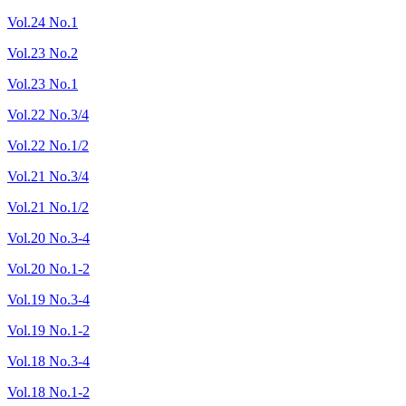
Vol.24 No.1
Vol.23 No.2
Vol.23 No.1
Vol.22 No.3/4
Vol.22 No.1/2
Vol.21 No.3/4
Vol.21 No.1/2
Vol.20 No.3-4
Vol.20 No.1-2
Vol.19 No.3-4
Vol.19 No.1-2
Vol.18 No.3-4
Vol.18 No.1-2