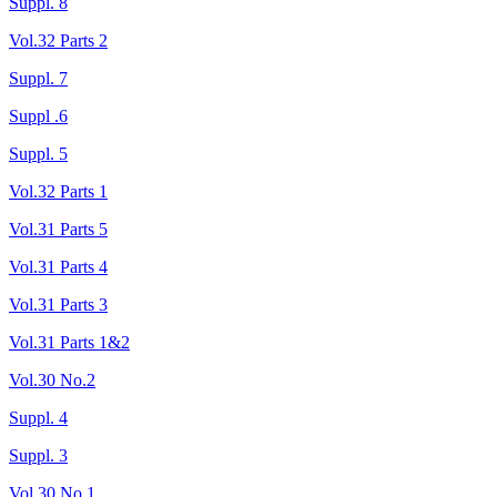
Suppl. 8
Vol.32 Parts 2
Suppl. 7
Suppl .6
Suppl. 5
Vol.32 Parts 1
Vol.31 Parts 5
Vol.31 Parts 4
Vol.31 Parts 3
Vol.31 Parts 1&2
Vol.30 No.2
Suppl. 4
Suppl. 3
Vol.30 No.1