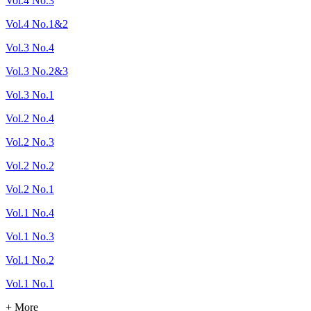
Vol.4 No.3
Vol.4 No.1&2
Vol.3 No.4
Vol.3 No.2&3
Vol.3 No.1
Vol.2 No.4
Vol.2 No.3
Vol.2 No.2
Vol.2 No.1
Vol.1 No.4
Vol.1 No.3
Vol.1 No.2
Vol.1 No.1
+ More