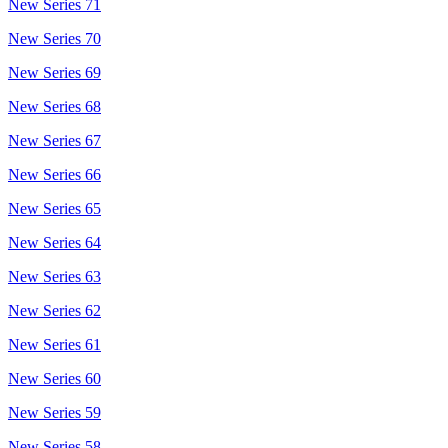
New Series 71
New Series 70
New Series 69
New Series 68
New Series 67
New Series 66
New Series 65
New Series 64
New Series 63
New Series 62
New Series 61
New Series 60
New Series 59
New Series 58