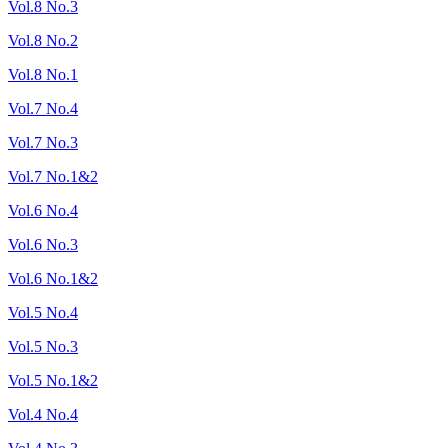
Vol.8 No.3
Vol.8 No.2
Vol.8 No.1
Vol.7 No.4
Vol.7 No.3
Vol.7 No.1&2
Vol.6 No.4
Vol.6 No.3
Vol.6 No.1&2
Vol.5 No.4
Vol.5 No.3
Vol.5 No.1&2
Vol.4 No.4