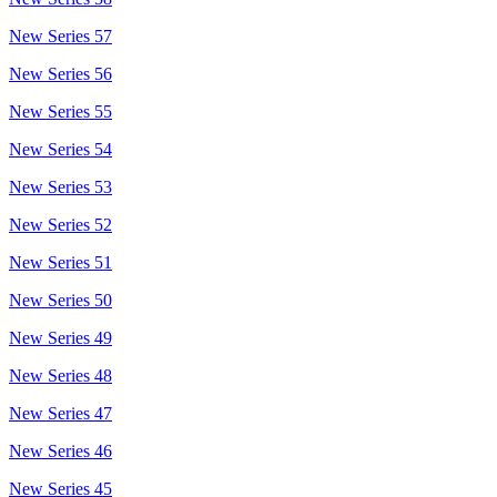
New Series 57
New Series 56
New Series 55
New Series 54
New Series 53
New Series 52
New Series 51
New Series 50
New Series 49
New Series 48
New Series 47
New Series 46
New Series 45