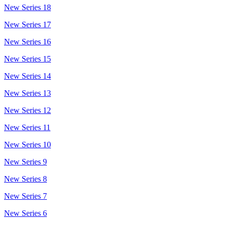
New Series 18
New Series 17
New Series 16
New Series 15
New Series 14
New Series 13
New Series 12
New Series 11
New Series 10
New Series 9
New Series 8
New Series 7
New Series 6