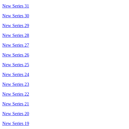
New Series 31
New Series 30
New Series 29
New Series 28
New Series 27
New Series 26
New Series 25
New Series 24
New Series 23
New Series 22
New Series 21
New Series 20
New Series 19