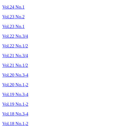
Vol.24 No.1
Vol.23 No.2
Vol.23 No.1
Vol.22 No.3/4
Vol.22 No.1/2
Vol.21 No.3/4
Vol.21 No.1/2
Vol.20 No.3-4
Vol.20 No.1-2
Vol.19 No.3-4
Vol.19 No.1-2
Vol.18 No.3-4
Vol.18 No.1-2