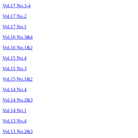
Vol.17 No.3-4
Vol.17 No.2
Vol.17 No.1
Vol.16 No.3&4
Vol.16 No.1&2
Vol.15 No.4
Vol.15 No.3
Vol.15 No.1&2
Vol.14 No.4
Vol.14 No.2&3
Vol.14 No.1
Vol.13 No.4
Vol.13 No.2&3