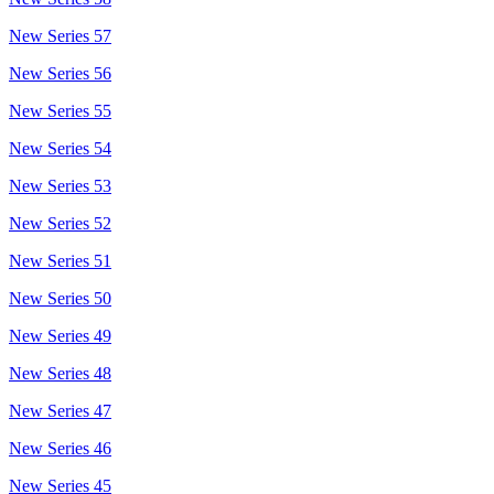
New Series 57
New Series 56
New Series 55
New Series 54
New Series 53
New Series 52
New Series 51
New Series 50
New Series 49
New Series 48
New Series 47
New Series 46
New Series 45