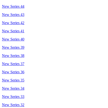
New Series 44
New Series 43
New Series 42
New Series 41
New Series 40
New Series 39
New Series 38
New Series 37
New Series 36
New Series 35
New Series 34
New Series 33
New Series 32