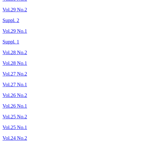
Vol.29 No.2
Suppl. 2
Vol.29 No.1
Suppl. 1
Vol.28 No.2
Vol.28 No.1
Vol.27 No.2
Vol.27 No.1
Vol.26 No.2
Vol.26 No.1
Vol.25 No.2
Vol.25 No.1
Vol.24 No.2