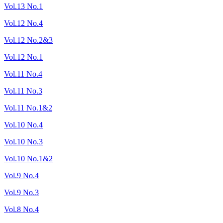
Vol.13 No.1
Vol.12 No.4
Vol.12 No.2&3
Vol.12 No.1
Vol.11 No.4
Vol.11 No.3
Vol.11 No.1&2
Vol.10 No.4
Vol.10 No.3
Vol.10 No.1&2
Vol.9 No.4
Vol.9 No.3
Vol.8 No.4