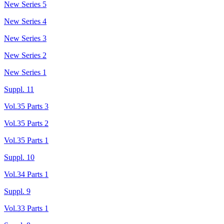
New Series 5
New Series 4
New Series 3
New Series 2
New Series 1
Suppl. 11
Vol.35 Parts 3
Vol.35 Parts 2
Vol.35 Parts 1
Suppl. 10
Vol.34 Parts 1
Suppl. 9
Vol.33 Parts 1