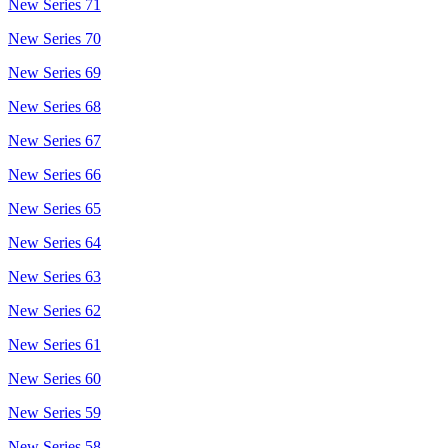
New Series 71
New Series 70
New Series 69
New Series 68
New Series 67
New Series 66
New Series 65
New Series 64
New Series 63
New Series 62
New Series 61
New Series 60
New Series 59
New Series 58