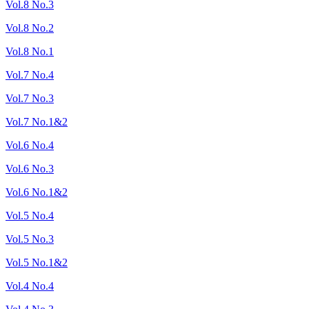
Vol.8 No.3
Vol.8 No.2
Vol.8 No.1
Vol.7 No.4
Vol.7 No.3
Vol.7 No.1&2
Vol.6 No.4
Vol.6 No.3
Vol.6 No.1&2
Vol.5 No.4
Vol.5 No.3
Vol.5 No.1&2
Vol.4 No.4