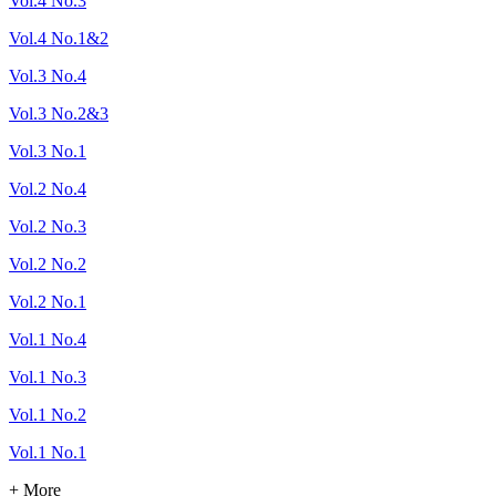
Vol.4 No.3
Vol.4 No.1&2
Vol.3 No.4
Vol.3 No.2&3
Vol.3 No.1
Vol.2 No.4
Vol.2 No.3
Vol.2 No.2
Vol.2 No.1
Vol.1 No.4
Vol.1 No.3
Vol.1 No.2
Vol.1 No.1
+ More