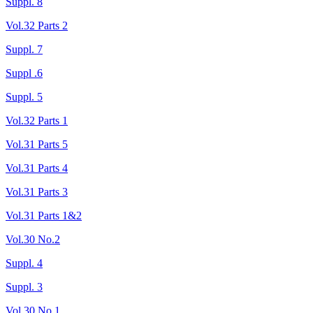
Suppl. 8
Vol.32 Parts 2
Suppl. 7
Suppl .6
Suppl. 5
Vol.32 Parts 1
Vol.31 Parts 5
Vol.31 Parts 4
Vol.31 Parts 3
Vol.31 Parts 1&2
Vol.30 No.2
Suppl. 4
Suppl. 3
Vol.30 No.1