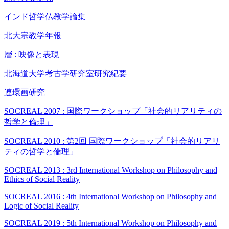
インド哲学仏教学論集
北大宗教学年報
層 : 映像と表現
北海道大学考古学研究室研究紀要
連環画研究
SOCREAL 2007 : 国際ワークショップ「社会的リアリティの
哲学と倫理」
SOCREAL 2010 : 第2回 国際ワークショップ「社会的リアリ
ティの哲学と倫理」
SOCREAL 2013 : 3rd International Workshop on Philosophy and
Ethics of Social Reality
SOCREAL 2016 : 4th International Workshop on Philosophy and
Logic of Social Reality
SOCREAL 2019 : 5th International Workshop on Philosophy and