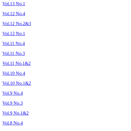
Vol.13 No.1
Vol.12 No.4
Vol.12 No.2&3
Vol.12 No.1
Vol.11 No.4
Vol.11 No.3
Vol.11 No.1&2
Vol.10 No.4
Vol.10 No.1&2
Vol.9 No.4
Vol.9 No.3
Vol.9 No.1&2
Vol.8 No.4