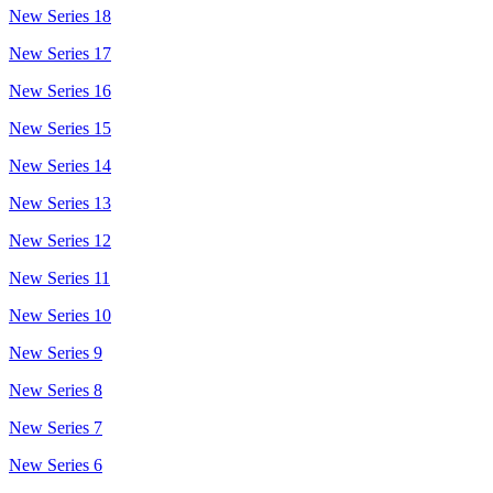
New Series 18
New Series 17
New Series 16
New Series 15
New Series 14
New Series 13
New Series 12
New Series 11
New Series 10
New Series 9
New Series 8
New Series 7
New Series 6