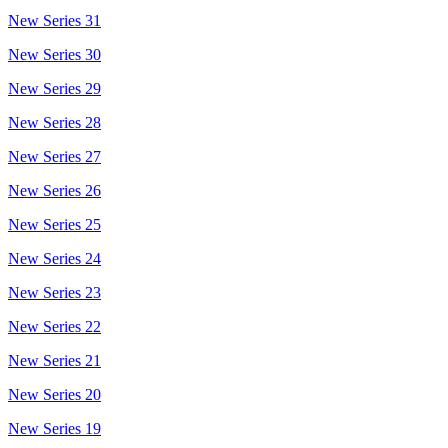
New Series 31
New Series 30
New Series 29
New Series 28
New Series 27
New Series 26
New Series 25
New Series 24
New Series 23
New Series 22
New Series 21
New Series 20
New Series 19