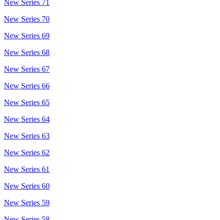
New Series 71
New Series 70
New Series 69
New Series 68
New Series 67
New Series 66
New Series 65
New Series 64
New Series 63
New Series 62
New Series 61
New Series 60
New Series 59
New Series 58