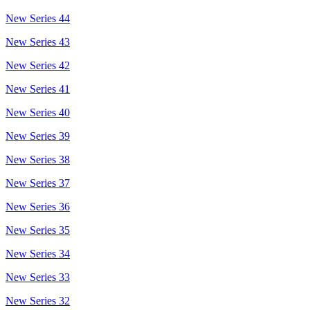
New Series 44
New Series 43
New Series 42
New Series 41
New Series 40
New Series 39
New Series 38
New Series 37
New Series 36
New Series 35
New Series 34
New Series 33
New Series 32