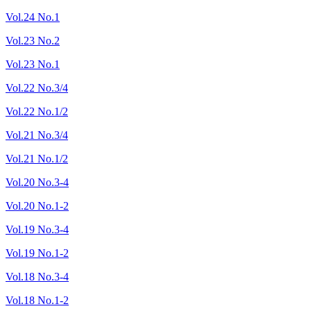
Vol.24 No.1
Vol.23 No.2
Vol.23 No.1
Vol.22 No.3/4
Vol.22 No.1/2
Vol.21 No.3/4
Vol.21 No.1/2
Vol.20 No.3-4
Vol.20 No.1-2
Vol.19 No.3-4
Vol.19 No.1-2
Vol.18 No.3-4
Vol.18 No.1-2