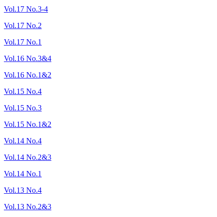
Vol.17 No.3-4
Vol.17 No.2
Vol.17 No.1
Vol.16 No.3&4
Vol.16 No.1&2
Vol.15 No.4
Vol.15 No.3
Vol.15 No.1&2
Vol.14 No.4
Vol.14 No.2&3
Vol.14 No.1
Vol.13 No.4
Vol.13 No.2&3