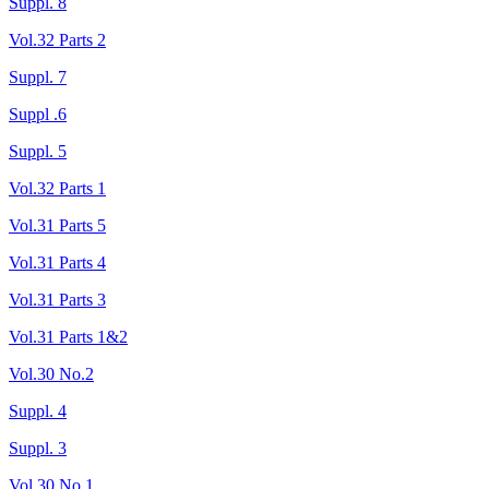
Suppl. 8
Vol.32 Parts 2
Suppl. 7
Suppl .6
Suppl. 5
Vol.32 Parts 1
Vol.31 Parts 5
Vol.31 Parts 4
Vol.31 Parts 3
Vol.31 Parts 1&2
Vol.30 No.2
Suppl. 4
Suppl. 3
Vol.30 No.1