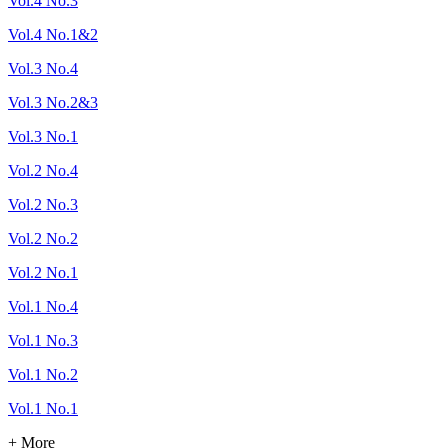
Vol.4 No.3
Vol.4 No.1&2
Vol.3 No.4
Vol.3 No.2&3
Vol.3 No.1
Vol.2 No.4
Vol.2 No.3
Vol.2 No.2
Vol.2 No.1
Vol.1 No.4
Vol.1 No.3
Vol.1 No.2
Vol.1 No.1
+ More