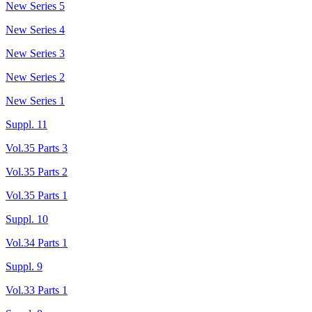
New Series 5
New Series 4
New Series 3
New Series 2
New Series 1
Suppl. 11
Vol.35 Parts 3
Vol.35 Parts 2
Vol.35 Parts 1
Suppl. 10
Vol.34 Parts 1
Suppl. 9
Vol.33 Parts 1