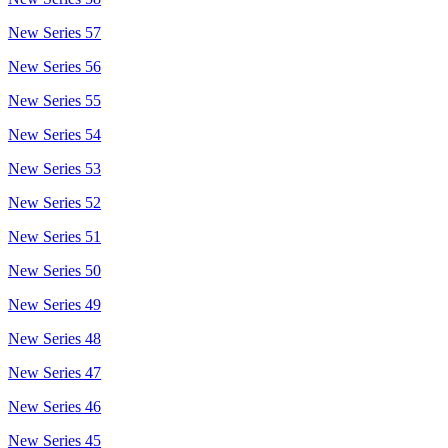
New Series 57
New Series 56
New Series 55
New Series 54
New Series 53
New Series 52
New Series 51
New Series 50
New Series 49
New Series 48
New Series 47
New Series 46
New Series 45