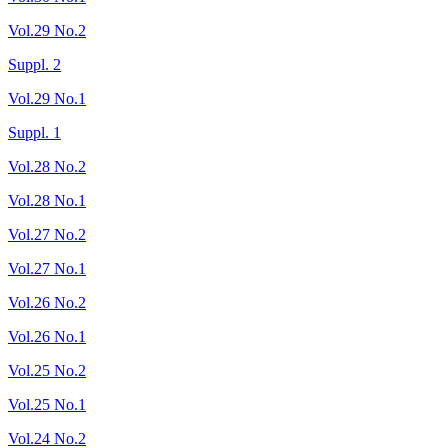
Vol.29 No.2
Suppl. 2
Vol.29 No.1
Suppl. 1
Vol.28 No.2
Vol.28 No.1
Vol.27 No.2
Vol.27 No.1
Vol.26 No.2
Vol.26 No.1
Vol.25 No.2
Vol.25 No.1
Vol.24 No.2