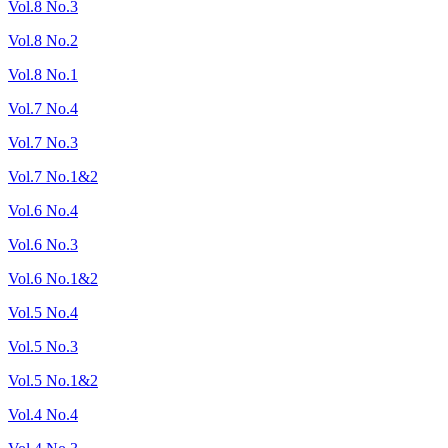
Vol.8 No.3
Vol.8 No.2
Vol.8 No.1
Vol.7 No.4
Vol.7 No.3
Vol.7 No.1&2
Vol.6 No.4
Vol.6 No.3
Vol.6 No.1&2
Vol.5 No.4
Vol.5 No.3
Vol.5 No.1&2
Vol.4 No.4