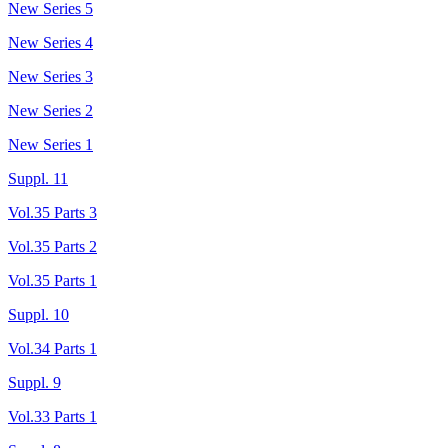
New Series 5
New Series 4
New Series 3
New Series 2
New Series 1
Suppl. 11
Vol.35 Parts 3
Vol.35 Parts 2
Vol.35 Parts 1
Suppl. 10
Vol.34 Parts 1
Suppl. 9
Vol.33 Parts 1