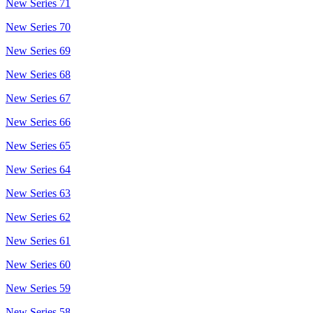
New Series 71
New Series 70
New Series 69
New Series 68
New Series 67
New Series 66
New Series 65
New Series 64
New Series 63
New Series 62
New Series 61
New Series 60
New Series 59
New Series 58