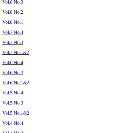
Vol.8 No.3
Vol.8 No.2
Vol.8 No.1
Vol.7 No.4
Vol.7 No.3
Vol.7 No.1&2
Vol.6 No.4
Vol.6 No.3
Vol.6 No.1&2
Vol.5 No.4
Vol.5 No.3
Vol.5 No.1&2
Vol.4 No.4