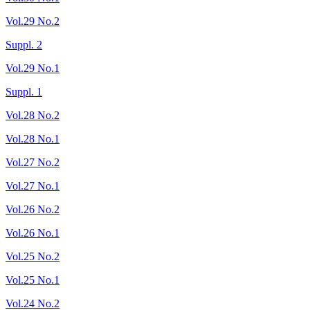
Vol.29 No.2
Suppl. 2
Vol.29 No.1
Suppl. 1
Vol.28 No.2
Vol.28 No.1
Vol.27 No.2
Vol.27 No.1
Vol.26 No.2
Vol.26 No.1
Vol.25 No.2
Vol.25 No.1
Vol.24 No.2