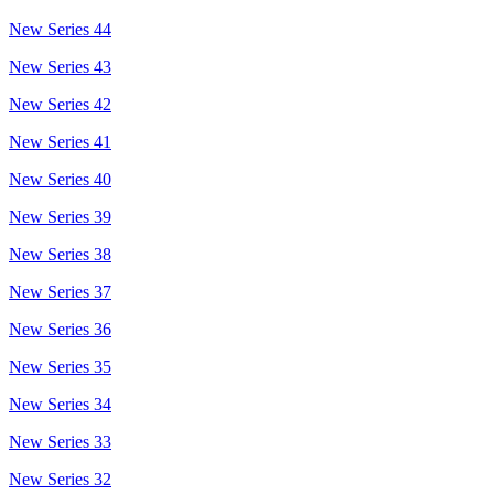
New Series 44
New Series 43
New Series 42
New Series 41
New Series 40
New Series 39
New Series 38
New Series 37
New Series 36
New Series 35
New Series 34
New Series 33
New Series 32