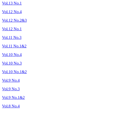
Vol.13 No.1
Vol.12 No.4
Vol.12 No.2&3
Vol.12 No.1
Vol.11 No.3
Vol.11 No.1&2
Vol.10 No.4
Vol.10 No.3
Vol.10 No.1&2
Vol.9 No.4
Vol.9 No.3
Vol.9 No.1&2
Vol.8 No.4