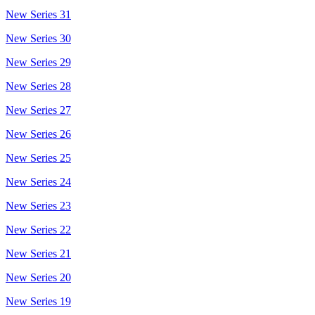
New Series 31
New Series 30
New Series 29
New Series 28
New Series 27
New Series 26
New Series 25
New Series 24
New Series 23
New Series 22
New Series 21
New Series 20
New Series 19