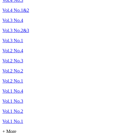
Vol.4 No.3
Vol.4 No.1&2
Vol.3 No.4
Vol.3 No.2&3
Vol.3 No.1
Vol.2 No.4
Vol.2 No.3
Vol.2 No.2
Vol.2 No.1
Vol.1 No.4
Vol.1 No.3
Vol.1 No.2
Vol.1 No.1
+ More