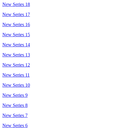
New Series 18
New Series 17
New Series 16
New Series 15
New Series 14
New Series 13
New Series 12
New Series 11
New Series 10
New Series 9
New Series 8
New Series 7
New Series 6