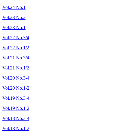
Vol.24 No.1
Vol.23 No.2
Vol.23 No.1
Vol.22 No.3/4
Vol.22 No.1/2
Vol.21 No.3/4
Vol.21 No.1/2
Vol.20 No.3-4
Vol.20 No.1-2
Vol.19 No.3-4
Vol.19 No.1-2
Vol.18 No.3-4
Vol.18 No.1-2