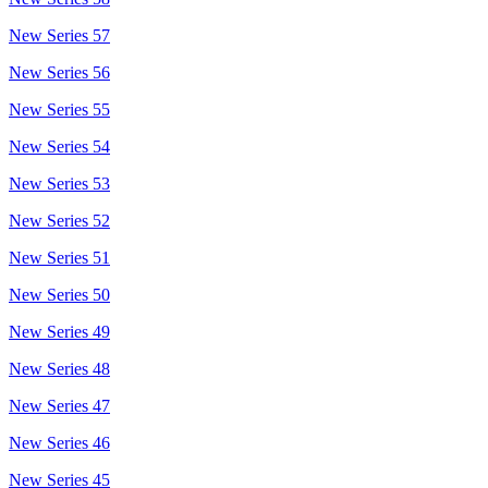
New Series 57
New Series 56
New Series 55
New Series 54
New Series 53
New Series 52
New Series 51
New Series 50
New Series 49
New Series 48
New Series 47
New Series 46
New Series 45