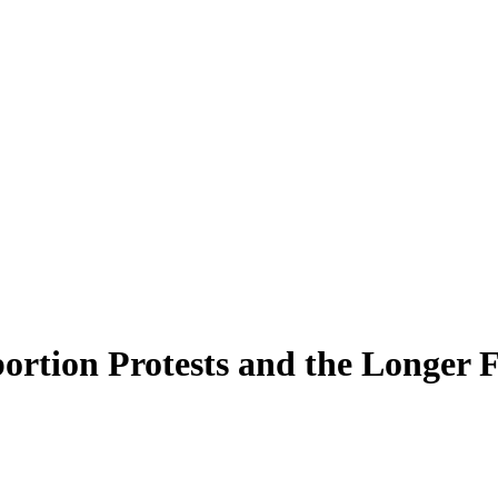
rtion Protests and the Longer Fe