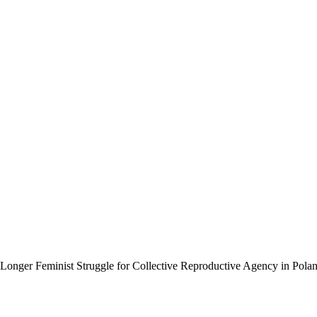
 Longer Feminist Struggle for Collective Reproductive Agency in Pola