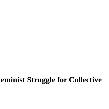
minist Struggle for Collective