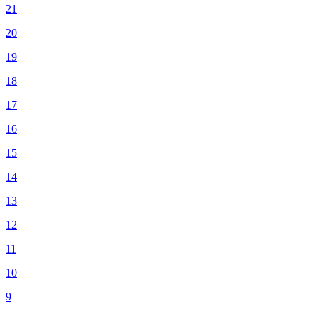
21
20
19
18
17
16
15
14
13
12
11
10
9