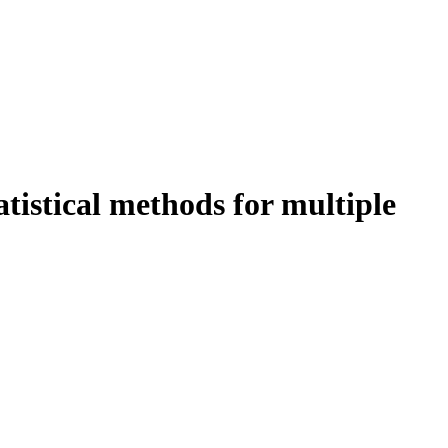
atistical methods for multiple