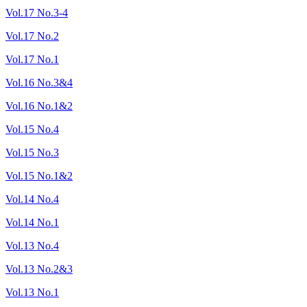
Vol.17 No.3-4
Vol.17 No.2
Vol.17 No.1
Vol.16 No.3&4
Vol.16 No.1&2
Vol.15 No.4
Vol.15 No.3
Vol.15 No.1&2
Vol.14 No.4
Vol.14 No.1
Vol.13 No.4
Vol.13 No.2&3
Vol.13 No.1