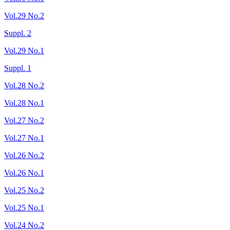
Vol.29 No.2
Suppl. 2
Vol.29 No.1
Suppl. 1
Vol.28 No.2
Vol.28 No.1
Vol.27 No.2
Vol.27 No.1
Vol.26 No.2
Vol.26 No.1
Vol.25 No.2
Vol.25 No.1
Vol.24 No.2