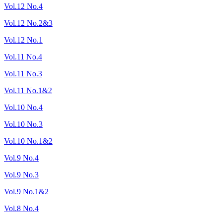
Vol.12 No.4
Vol.12 No.2&3
Vol.12 No.1
Vol.11 No.4
Vol.11 No.3
Vol.11 No.1&2
Vol.10 No.4
Vol.10 No.3
Vol.10 No.1&2
Vol.9 No.4
Vol.9 No.3
Vol.9 No.1&2
Vol.8 No.4