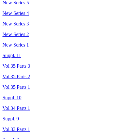
New Series 5
New Series 4
New Series 3
New Series 2
New Series 1
Suppl. 11
Vol.35 Parts 3
Vol.35 Parts 2
Vol.35 Parts 1
Suppl. 10
Vol.34 Parts 1
Suppl. 9
Vol.33 Parts 1