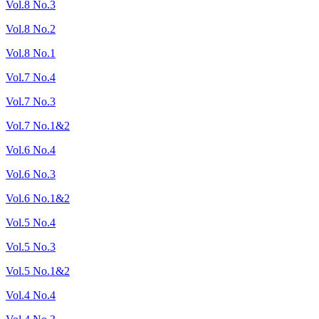
Vol.8 No.3
Vol.8 No.2
Vol.8 No.1
Vol.7 No.4
Vol.7 No.3
Vol.7 No.1&2
Vol.6 No.4
Vol.6 No.3
Vol.6 No.1&2
Vol.5 No.4
Vol.5 No.3
Vol.5 No.1&2
Vol.4 No.4