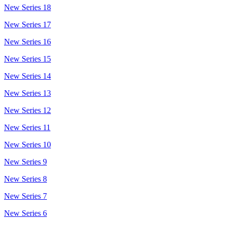
New Series 18
New Series 17
New Series 16
New Series 15
New Series 14
New Series 13
New Series 12
New Series 11
New Series 10
New Series 9
New Series 8
New Series 7
New Series 6