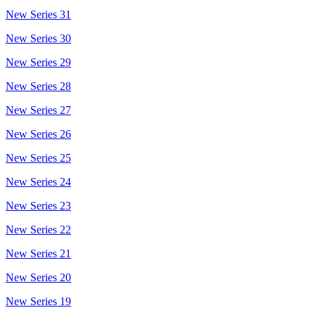
New Series 31
New Series 30
New Series 29
New Series 28
New Series 27
New Series 26
New Series 25
New Series 24
New Series 23
New Series 22
New Series 21
New Series 20
New Series 19