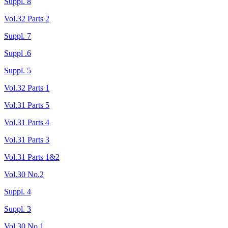
Suppl. 8
Vol.32 Parts 2
Suppl. 7
Suppl .6
Suppl. 5
Vol.32 Parts 1
Vol.31 Parts 5
Vol.31 Parts 4
Vol.31 Parts 3
Vol.31 Parts 1&2
Vol.30 No.2
Suppl. 4
Suppl. 3
Vol.30 No.1