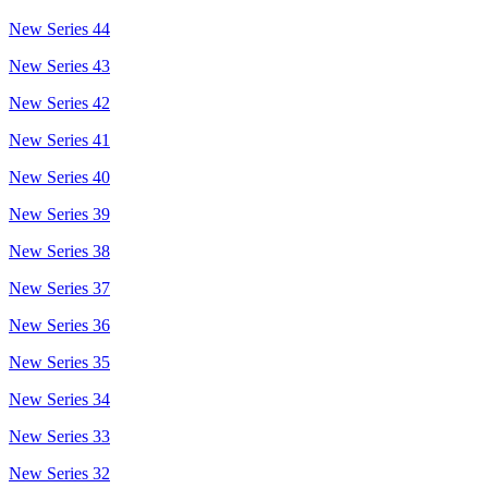
New Series 44
New Series 43
New Series 42
New Series 41
New Series 40
New Series 39
New Series 38
New Series 37
New Series 36
New Series 35
New Series 34
New Series 33
New Series 32