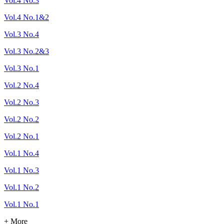
Vol.4 No.3
Vol.4 No.1&2
Vol.3 No.4
Vol.3 No.2&3
Vol.3 No.1
Vol.2 No.4
Vol.2 No.3
Vol.2 No.2
Vol.2 No.1
Vol.1 No.4
Vol.1 No.3
Vol.1 No.2
Vol.1 No.1
+ More