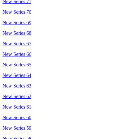
New Series 71
New Series 70
New Series 69
New Series 68
New Series 67
New Series 66
New Series 65
New Series 64
New Series 63
New Series 62
New Series 61
New Series 60
New Series 59
New Series 58