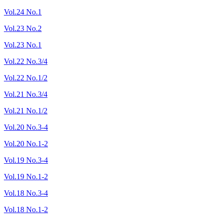
Vol.24 No.1
Vol.23 No.2
Vol.23 No.1
Vol.22 No.3/4
Vol.22 No.1/2
Vol.21 No.3/4
Vol.21 No.1/2
Vol.20 No.3-4
Vol.20 No.1-2
Vol.19 No.3-4
Vol.19 No.1-2
Vol.18 No.3-4
Vol.18 No.1-2