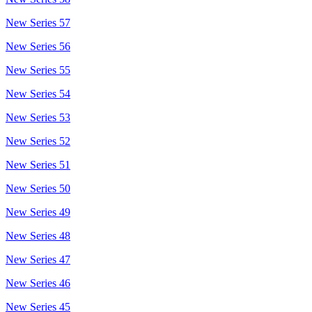
New Series 57
New Series 56
New Series 55
New Series 54
New Series 53
New Series 52
New Series 51
New Series 50
New Series 49
New Series 48
New Series 47
New Series 46
New Series 45