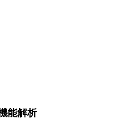
造機能解析