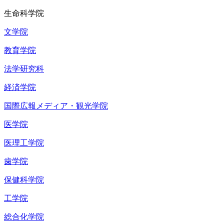
生命科学院
文学院
教育学院
法学研究科
経済学院
国際広報メディア・観光学院
医学院
医理工学院
歯学院
保健科学院
工学院
総合化学院