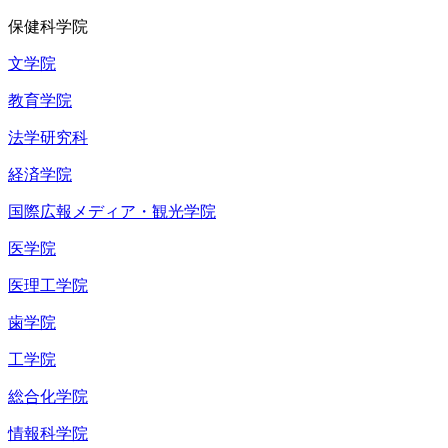
保健科学院
文学院
教育学院
法学研究科
経済学院
国際広報メディア・観光学院
医学院
医理工学院
歯学院
工学院
総合化学院
情報科学院