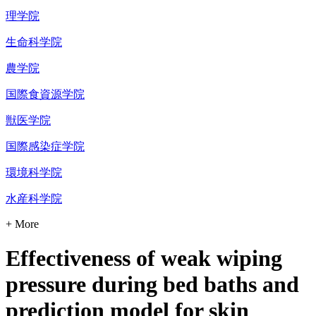
理学院
生命科学院
農学院
国際食資源学院
獣医学院
国際感染症学院
環境科学院
水産科学院
+ More
Effectiveness of weak wiping
pressure during bed baths and
prediction model for skin