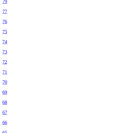
79
77
76
75
74
73
72
71
70
69
68
67
66
65