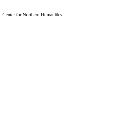
or Northern Humanities