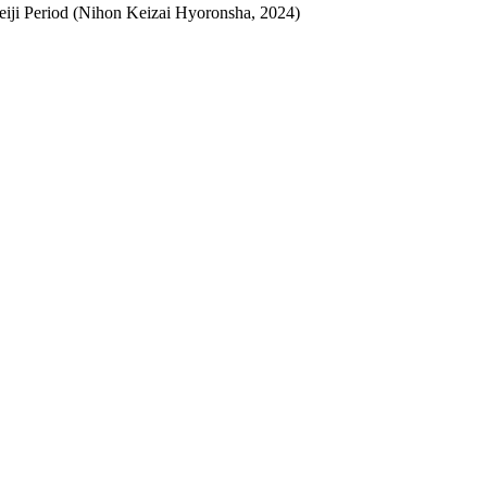
 Meiji Period (Nihon Keizai Hyoronsha, 2024)