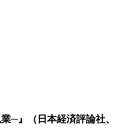
業─』（日本経済評論社、