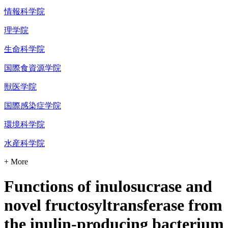
情報科学院
理学院
生命科学院
国際食資源学院
獣医学院
国際感染症学院
環境科学院
水産科学院
+ More
Functions of inulosucrase and
novel fructosyltransferase from
the inulin-producing bacterium