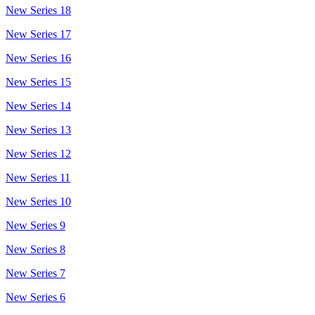
New Series 18
New Series 17
New Series 16
New Series 15
New Series 14
New Series 13
New Series 12
New Series 11
New Series 10
New Series 9
New Series 8
New Series 7
New Series 6