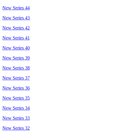
New Series 44
New Series 43
New Series 42
New Series 41
New Series 40
New Series 39
New Series 38
New Series 37
New Series 36
New Series 35
New Series 34
New Series 33
New Series 32