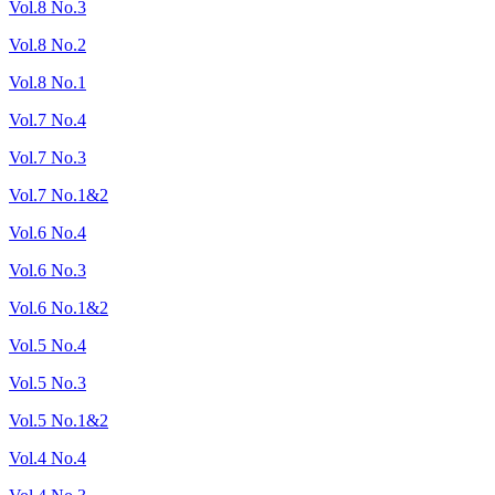
Vol.8 No.3
Vol.8 No.2
Vol.8 No.1
Vol.7 No.4
Vol.7 No.3
Vol.7 No.1&2
Vol.6 No.4
Vol.6 No.3
Vol.6 No.1&2
Vol.5 No.4
Vol.5 No.3
Vol.5 No.1&2
Vol.4 No.4