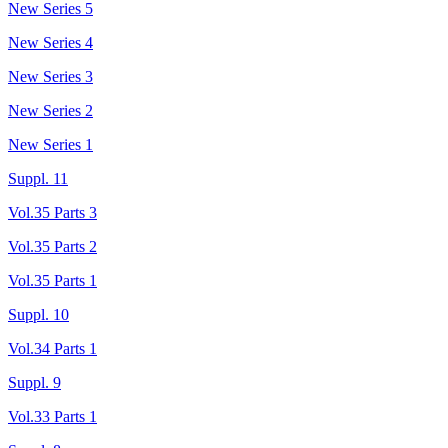
New Series 5
New Series 4
New Series 3
New Series 2
New Series 1
Suppl. 11
Vol.35 Parts 3
Vol.35 Parts 2
Vol.35 Parts 1
Suppl. 10
Vol.34 Parts 1
Suppl. 9
Vol.33 Parts 1