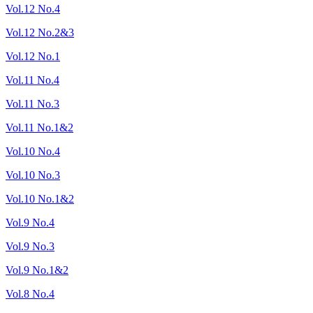
Vol.12 No.4
Vol.12 No.2&3
Vol.12 No.1
Vol.11 No.4
Vol.11 No.3
Vol.11 No.1&2
Vol.10 No.4
Vol.10 No.3
Vol.10 No.1&2
Vol.9 No.4
Vol.9 No.3
Vol.9 No.1&2
Vol.8 No.4