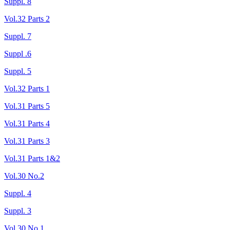
Suppl. 8
Vol.32 Parts 2
Suppl. 7
Suppl .6
Suppl. 5
Vol.32 Parts 1
Vol.31 Parts 5
Vol.31 Parts 4
Vol.31 Parts 3
Vol.31 Parts 1&2
Vol.30 No.2
Suppl. 4
Suppl. 3
Vol.30 No.1