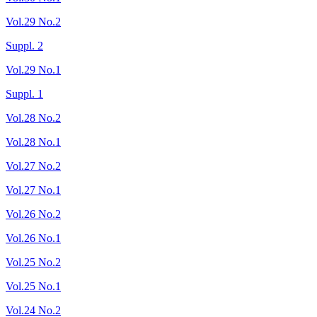
Vol.29 No.2
Suppl. 2
Vol.29 No.1
Suppl. 1
Vol.28 No.2
Vol.28 No.1
Vol.27 No.2
Vol.27 No.1
Vol.26 No.2
Vol.26 No.1
Vol.25 No.2
Vol.25 No.1
Vol.24 No.2