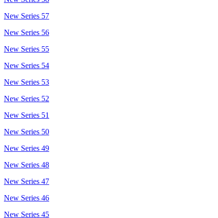
New Series 57
New Series 56
New Series 55
New Series 54
New Series 53
New Series 52
New Series 51
New Series 50
New Series 49
New Series 48
New Series 47
New Series 46
New Series 45