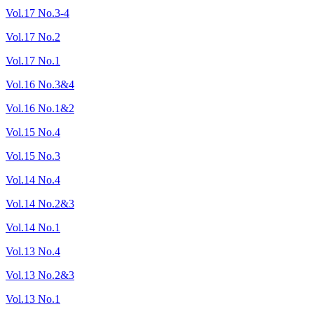
Vol.17 No.3-4
Vol.17 No.2
Vol.17 No.1
Vol.16 No.3&4
Vol.16 No.1&2
Vol.15 No.4
Vol.15 No.3
Vol.14 No.4
Vol.14 No.2&3
Vol.14 No.1
Vol.13 No.4
Vol.13 No.2&3
Vol.13 No.1