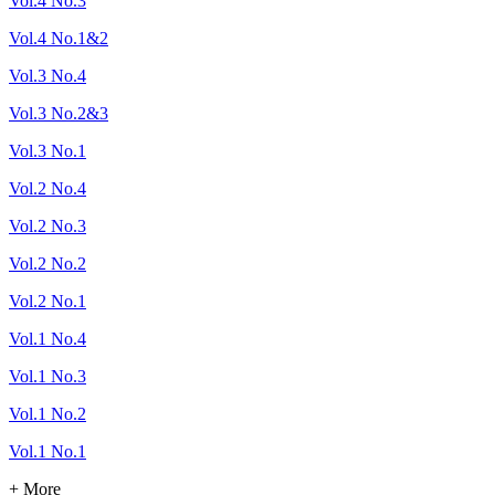
Vol.4 No.3
Vol.4 No.1&2
Vol.3 No.4
Vol.3 No.2&3
Vol.3 No.1
Vol.2 No.4
Vol.2 No.3
Vol.2 No.2
Vol.2 No.1
Vol.1 No.4
Vol.1 No.3
Vol.1 No.2
Vol.1 No.1
+ More