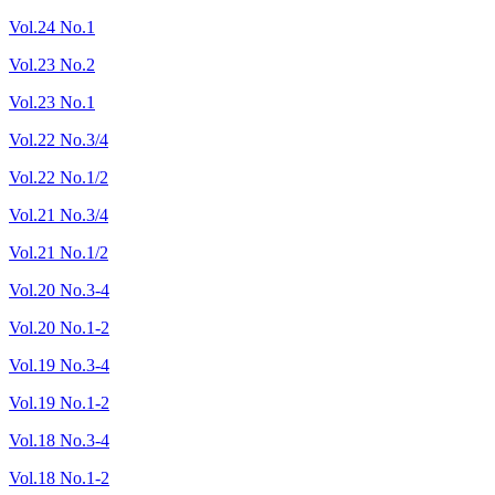
Vol.24 No.1
Vol.23 No.2
Vol.23 No.1
Vol.22 No.3/4
Vol.22 No.1/2
Vol.21 No.3/4
Vol.21 No.1/2
Vol.20 No.3-4
Vol.20 No.1-2
Vol.19 No.3-4
Vol.19 No.1-2
Vol.18 No.3-4
Vol.18 No.1-2