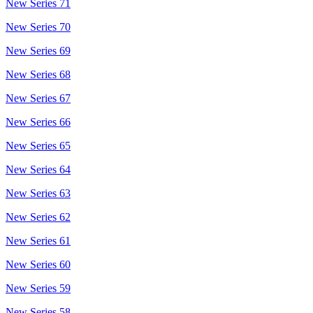
New Series 71
New Series 70
New Series 69
New Series 68
New Series 67
New Series 66
New Series 65
New Series 64
New Series 63
New Series 62
New Series 61
New Series 60
New Series 59
New Series 58