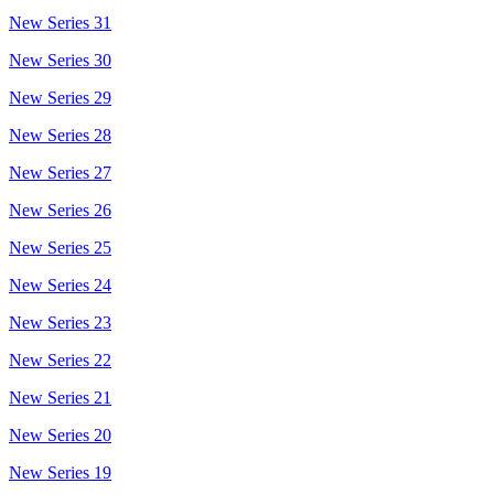
New Series 31
New Series 30
New Series 29
New Series 28
New Series 27
New Series 26
New Series 25
New Series 24
New Series 23
New Series 22
New Series 21
New Series 20
New Series 19