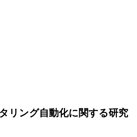
タリング自動化に関する研究