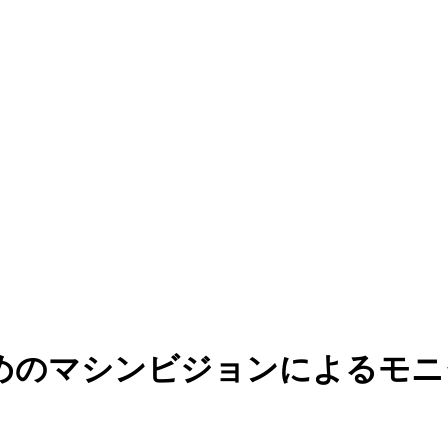
めのマシンビジョンによるモニ