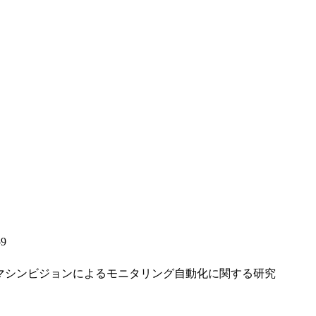
59
マシンビジョンによるモニタリング自動化に関する研究