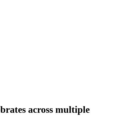
brates across multiple