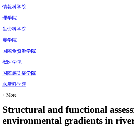
情報科学院
理学院
生命科学院
農学院
国際食資源学院
獣医学院
国際感染症学院
水産科学院
+ More
Structural and functional asses
environmental gradients in rive