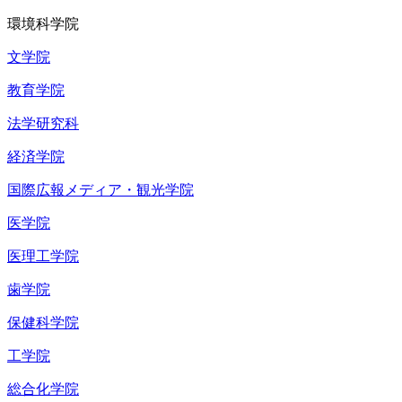
環境科学院
文学院
教育学院
法学研究科
経済学院
国際広報メディア・観光学院
医学院
医理工学院
歯学院
保健科学院
工学院
総合化学院