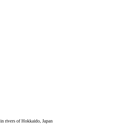
 in rivers of Hokkaido, Japan