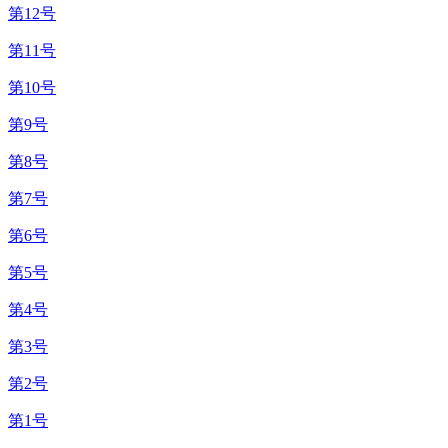
第12号
第11号
第10号
第9号
第8号
第7号
第6号
第5号
第4号
第3号
第2号
第1号