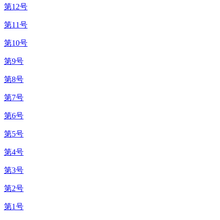
第12号
第11号
第10号
第9号
第8号
第7号
第6号
第5号
第4号
第3号
第2号
第1号