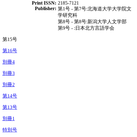
Print ISSN:
2185-7121
Publisher:
第1号 - 第7号:北海道大学大学院文
学研究科
第8号 - 第8号:新潟大学人文学部
第9号 - :日本北方言語学会
第15号
第16号
別冊4
別冊3
別冊2
第14号
第13号
別冊1
特別号