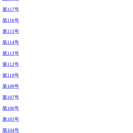
第117号
第116号
第115号
第114号
第113号
第112号
第110号
第109号
第107号
第106号
第105号
第104号