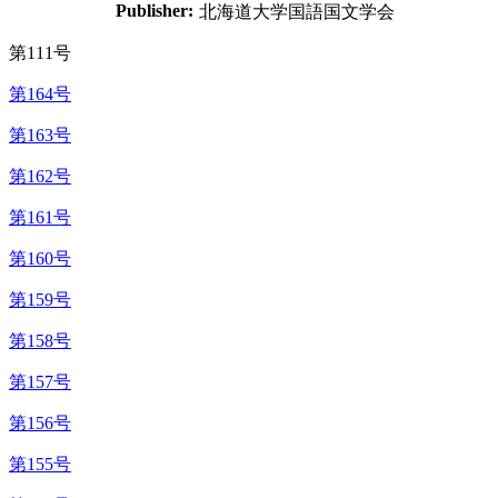
Publisher:
北海道大学国語国文学会
第111号
第164号
第163号
第162号
第161号
第160号
第159号
第158号
第157号
第156号
第155号