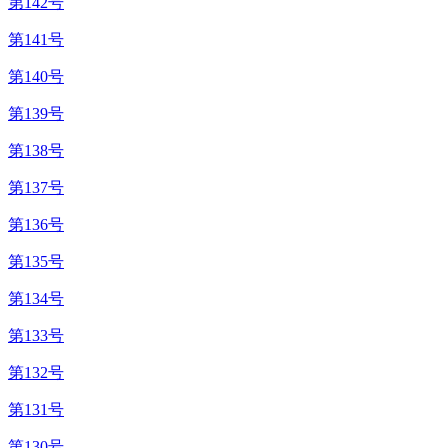
第142号
第141号
第140号
第139号
第138号
第137号
第136号
第135号
第134号
第133号
第132号
第131号
第130号