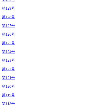
第129号
第128号
第127号
第126号
第125号
第124号
第123号
第122号
第121号
第120号
第119号
第118号