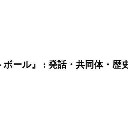
ボール』 : 発話・共同体・歴