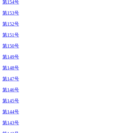
第154号
第153号
第152号
第151号
第150号
第149号
第148号
第147号
第146号
第145号
第144号
第143号