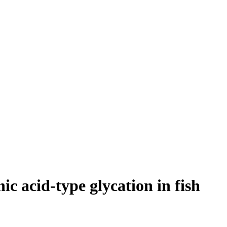
c acid-type glycation in fish