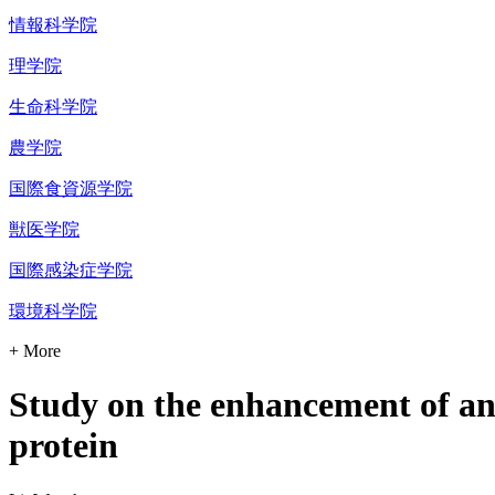
情報科学院
理学院
生命科学院
農学院
国際食資源学院
獣医学院
国際感染症学院
環境科学院
+ More
Study on the enhancement of ant
protein