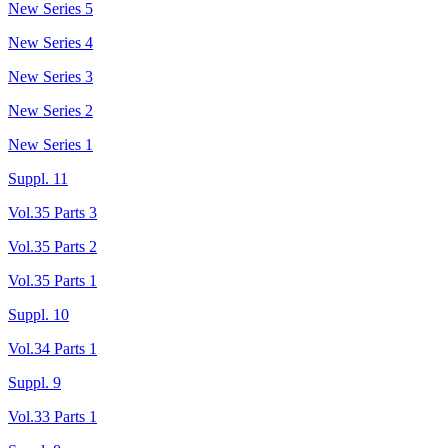
New Series 5
New Series 4
New Series 3
New Series 2
New Series 1
Suppl. 11
Vol.35 Parts 3
Vol.35 Parts 2
Vol.35 Parts 1
Suppl. 10
Vol.34 Parts 1
Suppl. 9
Vol.33 Parts 1