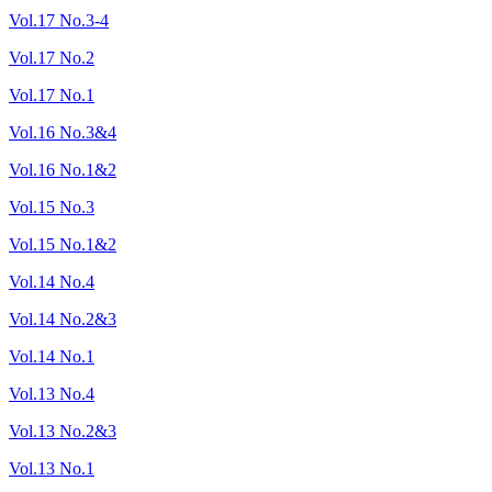
Vol.17 No.3-4
Vol.17 No.2
Vol.17 No.1
Vol.16 No.3&4
Vol.16 No.1&2
Vol.15 No.3
Vol.15 No.1&2
Vol.14 No.4
Vol.14 No.2&3
Vol.14 No.1
Vol.13 No.4
Vol.13 No.2&3
Vol.13 No.1