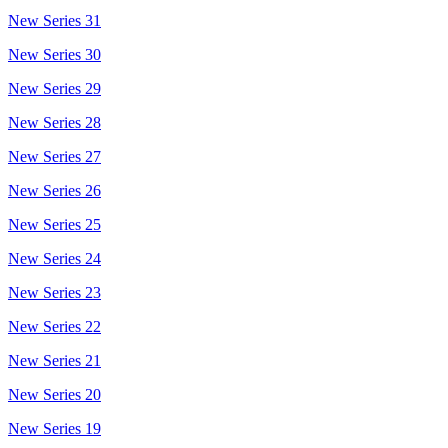
New Series 31
New Series 30
New Series 29
New Series 28
New Series 27
New Series 26
New Series 25
New Series 24
New Series 23
New Series 22
New Series 21
New Series 20
New Series 19