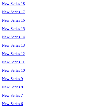
New Series 18
New Series 17
New Series 16
New Series 15
New Series 14
New Series 13
New Series 12
New Series 11
New Series 10
New Series 9
New Series 8
New Series 7
New Series 6