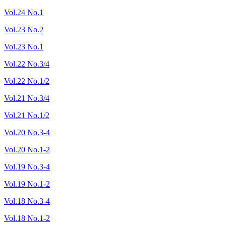
Vol.24 No.1
Vol.23 No.2
Vol.23 No.1
Vol.22 No.3/4
Vol.22 No.1/2
Vol.21 No.3/4
Vol.21 No.1/2
Vol.20 No.3-4
Vol.20 No.1-2
Vol.19 No.3-4
Vol.19 No.1-2
Vol.18 No.3-4
Vol.18 No.1-2