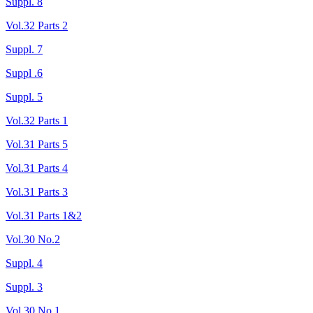
Suppl. 8
Vol.32 Parts 2
Suppl. 7
Suppl .6
Suppl. 5
Vol.32 Parts 1
Vol.31 Parts 5
Vol.31 Parts 4
Vol.31 Parts 3
Vol.31 Parts 1&2
Vol.30 No.2
Suppl. 4
Suppl. 3
Vol.30 No.1