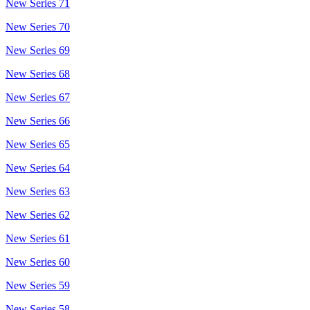
New Series 71
New Series 70
New Series 69
New Series 68
New Series 67
New Series 66
New Series 65
New Series 64
New Series 63
New Series 62
New Series 61
New Series 60
New Series 59
New Series 58