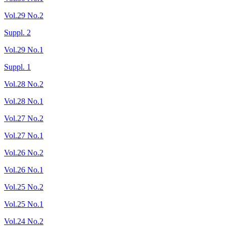
Vol.29 No.2
Suppl. 2
Vol.29 No.1
Suppl. 1
Vol.28 No.2
Vol.28 No.1
Vol.27 No.2
Vol.27 No.1
Vol.26 No.2
Vol.26 No.1
Vol.25 No.2
Vol.25 No.1
Vol.24 No.2