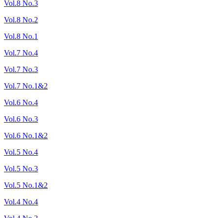
Vol.8 No.3
Vol.8 No.2
Vol.8 No.1
Vol.7 No.4
Vol.7 No.3
Vol.7 No.1&2
Vol.6 No.4
Vol.6 No.3
Vol.6 No.1&2
Vol.5 No.4
Vol.5 No.3
Vol.5 No.1&2
Vol.4 No.4