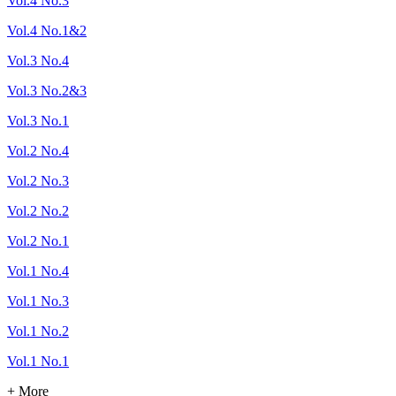
Vol.4 No.3
Vol.4 No.1&2
Vol.3 No.4
Vol.3 No.2&3
Vol.3 No.1
Vol.2 No.4
Vol.2 No.3
Vol.2 No.2
Vol.2 No.1
Vol.1 No.4
Vol.1 No.3
Vol.1 No.2
Vol.1 No.1
+ More