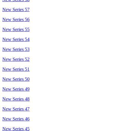
New Series 57
New Series 56
New Series 55
New Series 54
New Series 53
New Series 52
New Series 51
New Series 50
New Series 49
New Series 48
New Series 47
New Series 46
New Series 45