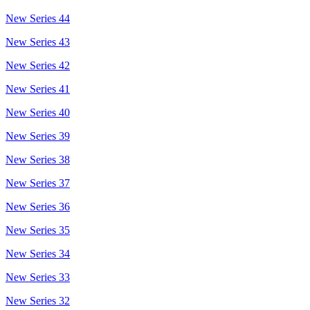
New Series 44
New Series 43
New Series 42
New Series 41
New Series 40
New Series 39
New Series 38
New Series 37
New Series 36
New Series 35
New Series 34
New Series 33
New Series 32