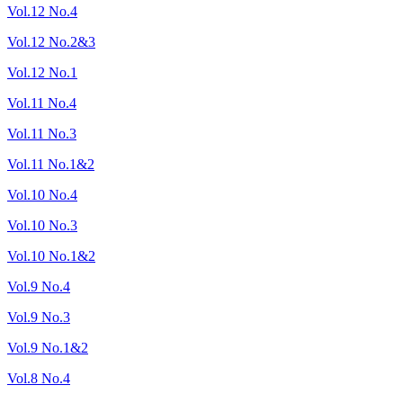
Vol.12 No.4
Vol.12 No.2&3
Vol.12 No.1
Vol.11 No.4
Vol.11 No.3
Vol.11 No.1&2
Vol.10 No.4
Vol.10 No.3
Vol.10 No.1&2
Vol.9 No.4
Vol.9 No.3
Vol.9 No.1&2
Vol.8 No.4