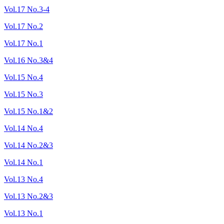
Vol.17 No.3-4
Vol.17 No.2
Vol.17 No.1
Vol.16 No.3&4
Vol.15 No.4
Vol.15 No.3
Vol.15 No.1&2
Vol.14 No.4
Vol.14 No.2&3
Vol.14 No.1
Vol.13 No.4
Vol.13 No.2&3
Vol.13 No.1