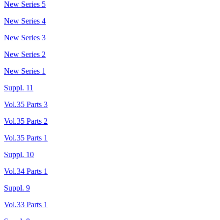
New Series 5
New Series 4
New Series 3
New Series 2
New Series 1
Suppl. 11
Vol.35 Parts 3
Vol.35 Parts 2
Vol.35 Parts 1
Suppl. 10
Vol.34 Parts 1
Suppl. 9
Vol.33 Parts 1