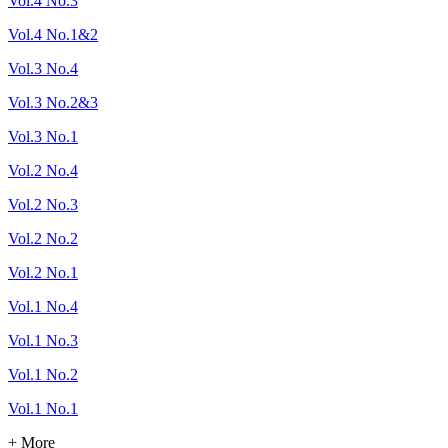
Vol.4 No.3
Vol.4 No.1&2
Vol.3 No.4
Vol.3 No.2&3
Vol.3 No.1
Vol.2 No.4
Vol.2 No.3
Vol.2 No.2
Vol.2 No.1
Vol.1 No.4
Vol.1 No.3
Vol.1 No.2
Vol.1 No.1
+ More