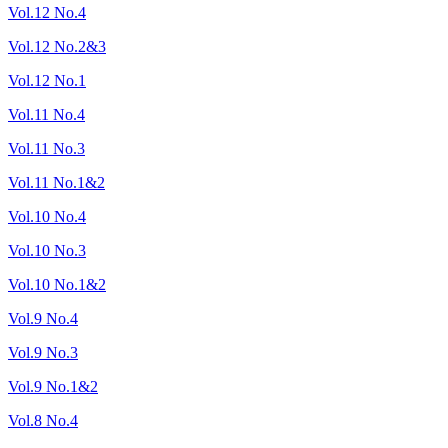
Vol.12 No.4
Vol.12 No.2&3
Vol.12 No.1
Vol.11 No.4
Vol.11 No.3
Vol.11 No.1&2
Vol.10 No.4
Vol.10 No.3
Vol.10 No.1&2
Vol.9 No.4
Vol.9 No.3
Vol.9 No.1&2
Vol.8 No.4