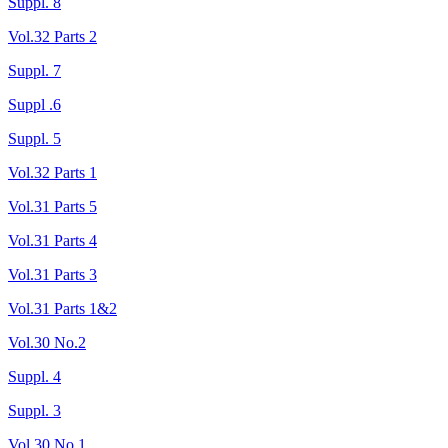
Suppl. 8
Vol.32 Parts 2
Suppl. 7
Suppl .6
Suppl. 5
Vol.32 Parts 1
Vol.31 Parts 5
Vol.31 Parts 4
Vol.31 Parts 3
Vol.31 Parts 1&2
Vol.30 No.2
Suppl. 4
Suppl. 3
Vol.30 No.1