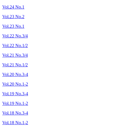
Vol.24 No.1
Vol.23 No.2
Vol.23 No.1
Vol.22 No.3/4
Vol.22 No.1/2
Vol.21 No.3/4
Vol.21 No.1/2
Vol.20 No.3-4
Vol.20 No.1-2
Vol.19 No.3-4
Vol.19 No.1-2
Vol.18 No.3-4
Vol.18 No.1-2