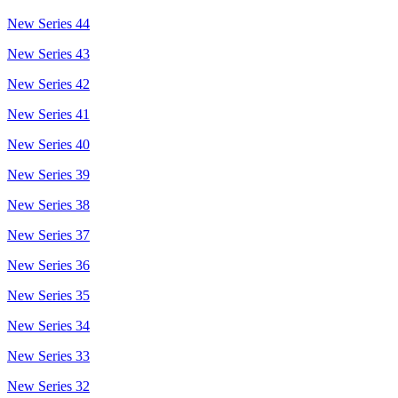
New Series 44
New Series 43
New Series 42
New Series 41
New Series 40
New Series 39
New Series 38
New Series 37
New Series 36
New Series 35
New Series 34
New Series 33
New Series 32