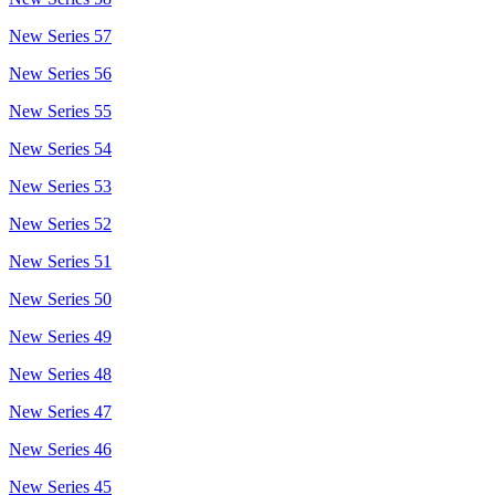
New Series 57
New Series 56
New Series 55
New Series 54
New Series 53
New Series 52
New Series 51
New Series 50
New Series 49
New Series 48
New Series 47
New Series 46
New Series 45