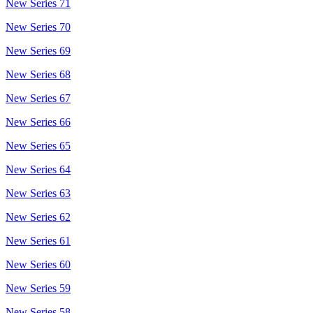
New Series 71
New Series 70
New Series 69
New Series 68
New Series 67
New Series 66
New Series 65
New Series 64
New Series 63
New Series 62
New Series 61
New Series 60
New Series 59
New Series 58