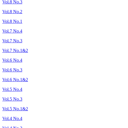
Vol.8 No.3
Vol.8 No.2
Vol.8 No.1
Vol.7 No.4
Vol.7 No.3
Vol.7 No.1&2
Vol.6 No.4
Vol.6 No.3
Vol.6 No.1&2
Vol.5 No.4
Vol.5 No.3
Vol.5 No.1&2
Vol.4 No.4