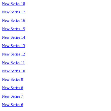
New Series 18
New Series 17
New Series 16
New Series 15
New Series 14
New Series 13
New Series 12
New Series 11
New Series 10
New Series 9
New Series 8
New Series 7
New Series 6