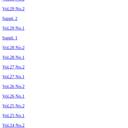
Vol.29 No.2
Suppl. 2
Vol.29 No.1
Suppl. 1
Vol.28 No.2
Vol.28 No.1
Vol.27 No.2
Vol.27 No.1
Vol.26 No.2
Vol.26 No.1
Vol.25 No.2
Vol.25 No.1
Vol.24 No.2