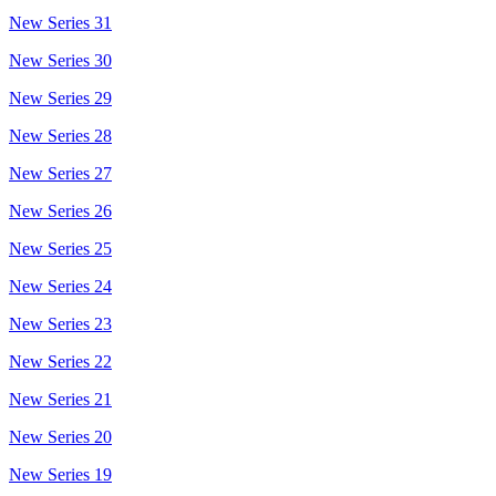
New Series 31
New Series 30
New Series 29
New Series 28
New Series 27
New Series 26
New Series 25
New Series 24
New Series 23
New Series 22
New Series 21
New Series 20
New Series 19