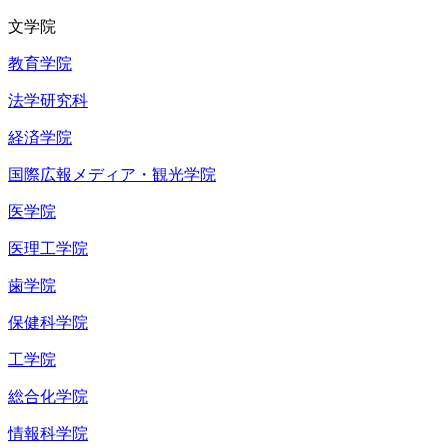
文学院
教育学院
法学研究科
経済学院
国際広報メディア・観光学院
医学院
医理工学院
歯学院
保健科学院
工学院
総合化学院
情報科学院