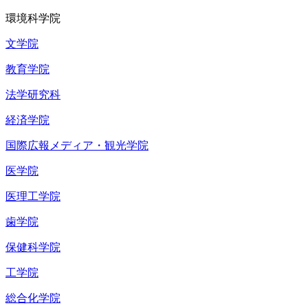
環境科学院
文学院
教育学院
法学研究科
経済学院
国際広報メディア・観光学院
医学院
医理工学院
歯学院
保健科学院
工学院
総合化学院