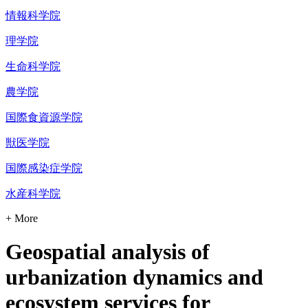
情報科学院
理学院
生命科学院
農学院
国際食資源学院
獣医学院
国際感染症学院
水産科学院
+ More
Geospatial analysis of
urbanization dynamics and
ecosystem services for