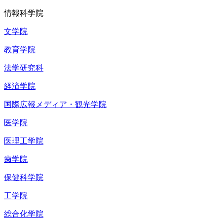
情報科学院
文学院
教育学院
法学研究科
経済学院
国際広報メディア・観光学院
医学院
医理工学院
歯学院
保健科学院
工学院
総合化学院