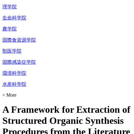
理学院
生命科学院
農学院
国際食資源学院
獣医学院
国際感染症学院
環境科学院
水産科学院
+ More
A Framework for Extraction of
Structured Organic Synthesis
Procedures from the Literature