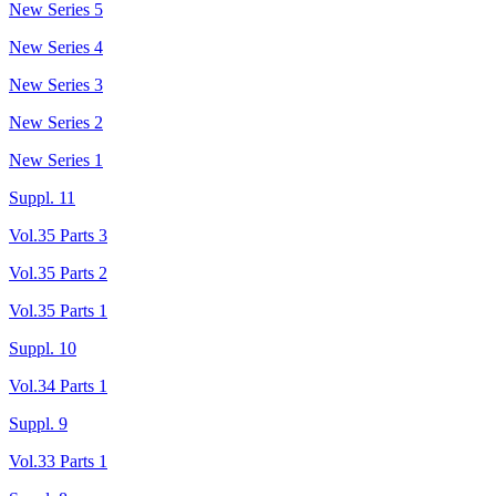
New Series 5
New Series 4
New Series 3
New Series 2
New Series 1
Suppl. 11
Vol.35 Parts 3
Vol.35 Parts 2
Vol.35 Parts 1
Suppl. 10
Vol.34 Parts 1
Suppl. 9
Vol.33 Parts 1