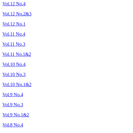
Vol.12 No.4
Vol.12 No.2&3
Vol.12 No.1
Vol.11 No.4
Vol.11 No.3
Vol.11 No.1&2
Vol.10 No.4
Vol.10 No.3
Vol.10 No.1&2
Vol.9 No.4
Vol.9 No.3
Vol.9 No.1&2
Vol.8 No.4