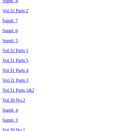
Suppl. 8
Vol.32 Parts 2
Suppl. 7
Suppl .6
Suppl. 5
Vol.32 Parts 1
Vol.31 Parts 5
Vol.31 Parts 4
Vol.31 Parts 3
Vol.31 Parts 1&2
Vol.30 No.2
Suppl. 4
Suppl. 3
Vol.30 No.1