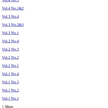
Vol.4 No.3
Vol.4 No.1&2
Vol.3 No.4
Vol.3 No.2&3
Vol.3 No.1
Vol.2 No.4
Vol.2 No.3
Vol.2 No.2
Vol.2 No.1
Vol.1 No.4
Vol.1 No.3
Vol.1 No.2
Vol.1 No.1
+ More