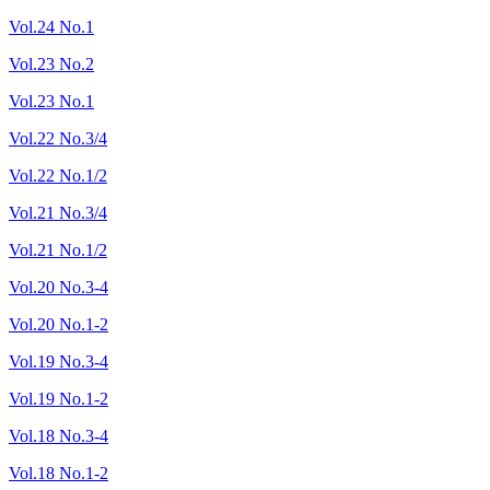
Vol.24 No.1
Vol.23 No.2
Vol.23 No.1
Vol.22 No.3/4
Vol.22 No.1/2
Vol.21 No.3/4
Vol.21 No.1/2
Vol.20 No.3-4
Vol.20 No.1-2
Vol.19 No.3-4
Vol.19 No.1-2
Vol.18 No.3-4
Vol.18 No.1-2