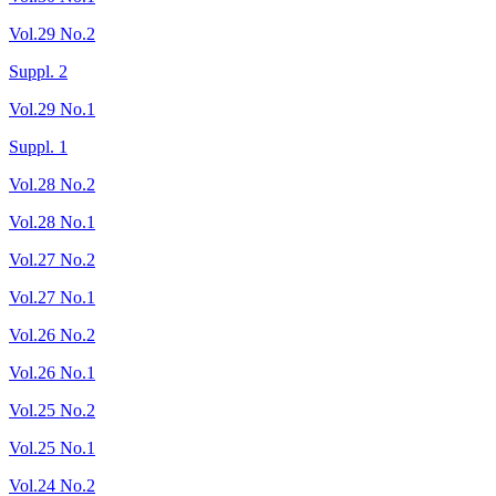
Vol.29 No.2
Suppl. 2
Vol.29 No.1
Suppl. 1
Vol.28 No.2
Vol.28 No.1
Vol.27 No.2
Vol.27 No.1
Vol.26 No.2
Vol.26 No.1
Vol.25 No.2
Vol.25 No.1
Vol.24 No.2