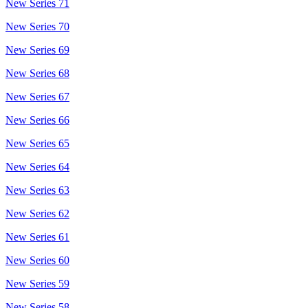
New Series 71
New Series 70
New Series 69
New Series 68
New Series 67
New Series 66
New Series 65
New Series 64
New Series 63
New Series 62
New Series 61
New Series 60
New Series 59
New Series 58