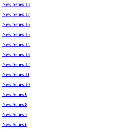
New Series 18
New Series 17
New Series 16
New Series 15
New Series 14
New Series 13
New Series 12
New Series 11
New Series 10
New Series 9
New Series 8
New Series 7
New Series 6