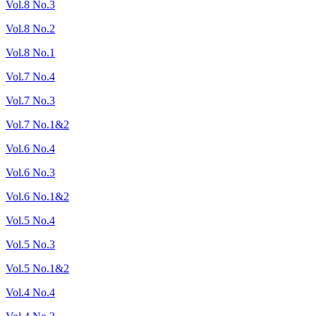
Vol.8 No.3
Vol.8 No.2
Vol.8 No.1
Vol.7 No.4
Vol.7 No.3
Vol.7 No.1&2
Vol.6 No.4
Vol.6 No.3
Vol.6 No.1&2
Vol.5 No.4
Vol.5 No.3
Vol.5 No.1&2
Vol.4 No.4