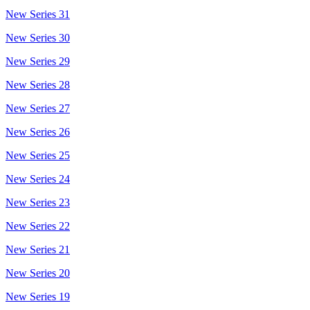
New Series 31
New Series 30
New Series 29
New Series 28
New Series 27
New Series 26
New Series 25
New Series 24
New Series 23
New Series 22
New Series 21
New Series 20
New Series 19