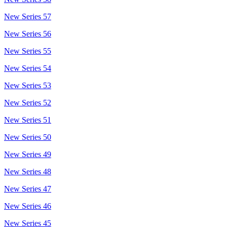
New Series 57
New Series 56
New Series 55
New Series 54
New Series 53
New Series 52
New Series 51
New Series 50
New Series 49
New Series 48
New Series 47
New Series 46
New Series 45