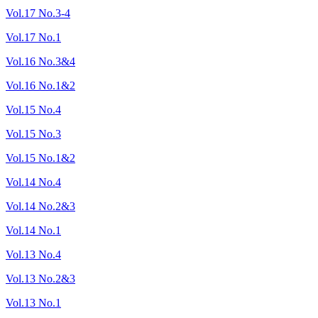
Vol.17 No.3-4
Vol.17 No.1
Vol.16 No.3&4
Vol.16 No.1&2
Vol.15 No.4
Vol.15 No.3
Vol.15 No.1&2
Vol.14 No.4
Vol.14 No.2&3
Vol.14 No.1
Vol.13 No.4
Vol.13 No.2&3
Vol.13 No.1