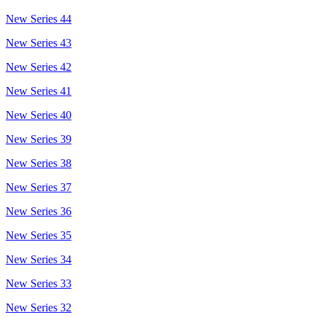
New Series 44
New Series 43
New Series 42
New Series 41
New Series 40
New Series 39
New Series 38
New Series 37
New Series 36
New Series 35
New Series 34
New Series 33
New Series 32