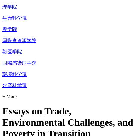
理学院
生命科学院
農学院
国際食資源学院
獣医学院
国際感染症学院
環境科学院
水産科学院
+ More
Essays on Trade,
Environmental Challenges, and
Poverty in Transition