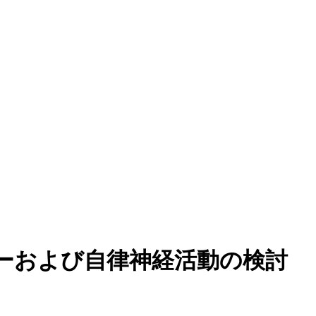
スマーカーおよび自律神経活動の検討