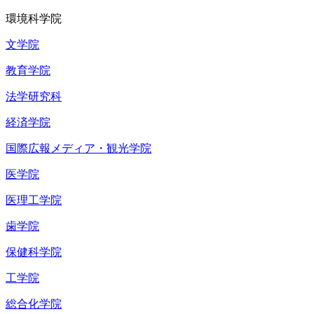
環境科学院
文学院
教育学院
法学研究科
経済学院
国際広報メディア・観光学院
医学院
医理工学院
歯学院
保健科学院
工学院
総合化学院