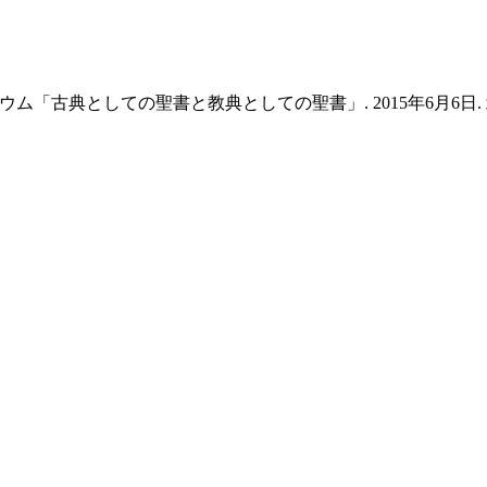
ム「古典としての聖書と教典としての聖書」. 2015年6月6日. 