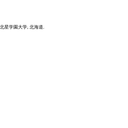
北星学園大学, 北海道.